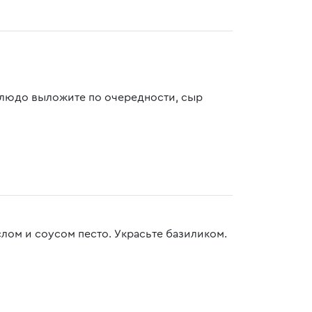
блюдо выложите по очередности, сыр
лом и соусом песто. Украсьте базиликом.