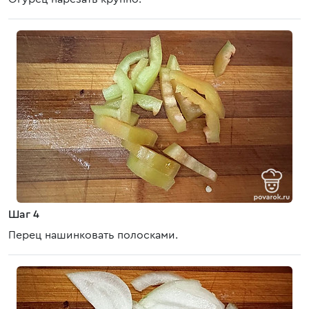
Шаг 4
Перец нашинковать полосками.