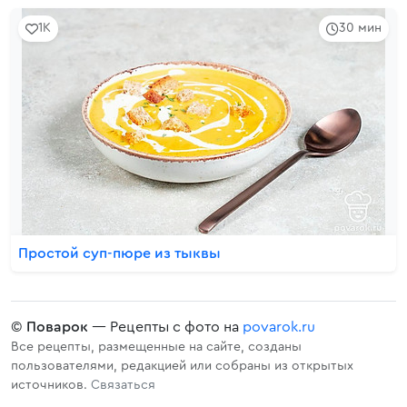
1K
30 мин
Простой суп-пюре из тыквы
©
Поварок
— Рецепты с фото на
povarok.ru
Все рецепты, размещенные на сайте, созданы
пользователями, редакцией или собраны из открытых
источников.
Связаться