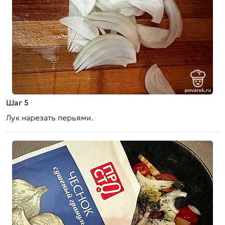
Шаг 5
Лук нарезать перьями.