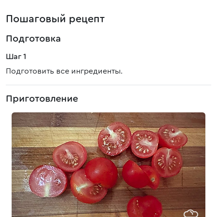
Пошаговый рецепт
Подготовка
Шаг 1
Подготовить все ингредиенты.
Приготовление