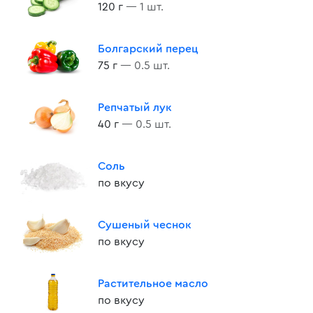
120 г
— 1 шт.
Болгарский перец
75 г
— 0.5 шт.
Репчатый лук
40 г
— 0.5 шт.
Соль
по вкусу
Сушеный чеснок
по вкусу
Растительное масло
по вкусу