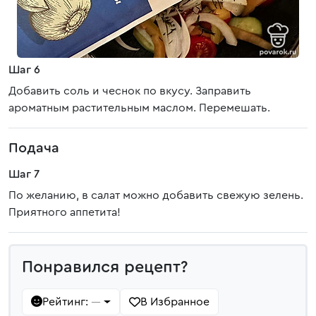
Шаг 6
Добавить соль и чеснок по вкусу. Заправить
ароматным растительным маслом. Перемешать.
Подача
Шаг 7
По желанию, в салат можно добавить свежую зелень.
Приятного аппетита!
Понравился рецепт?
Рейтинг:
В Избранное
—