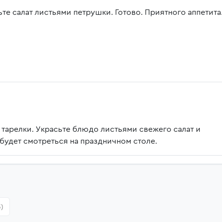
ьте салат листьями петрушки. Готово. Приятного аппетита
тарелки. Украсьте блюдо листьями свежего салат и
будет смотреться на праздничном столе.
)