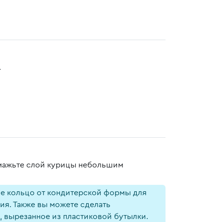
.
омажьте слой курицы небольшим
ое кольцо от кондитерской формы для
ия. Также вы можете сделать
, вырезанное из пластиковой бутылки.