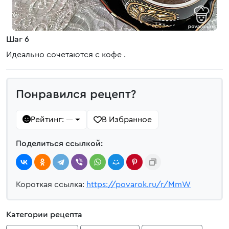
Шаг 6
Идеально сочетаются с кофе .
Понравился рецепт?
Рейтинг:
В Избранное
—
Поделиться ссылкой:
Короткая ссылка:
https://povarok.ru/r/MmW
Категории рецепта