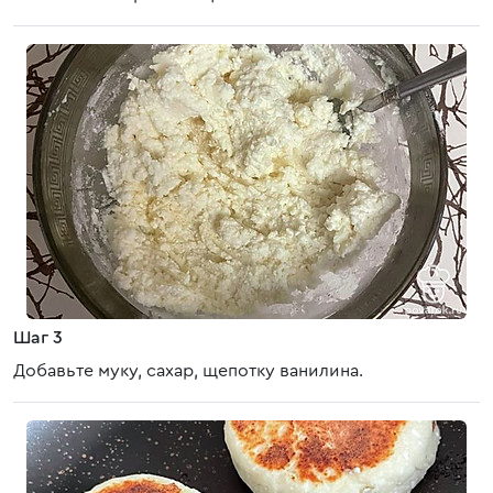
Шаг 3
Добавьте муку, сахар, щепотку ванилина.