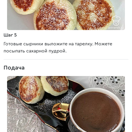
Шаг 5
Готовые сырники выложите на тарелку. Можете
посыпать сахарной пудрой.
Подача