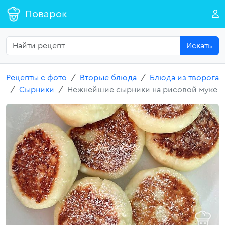
Поварок
Искать
Рецепты с фото
Вторые блюда
Блюда из творога
Сырники
Нежнейшие сырники на рисовой муке