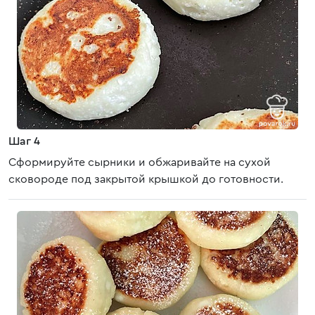
Шаг 4
Сформируйте сырники и обжаривайте на сухой
сковороде под закрытой крышкой до готовности.