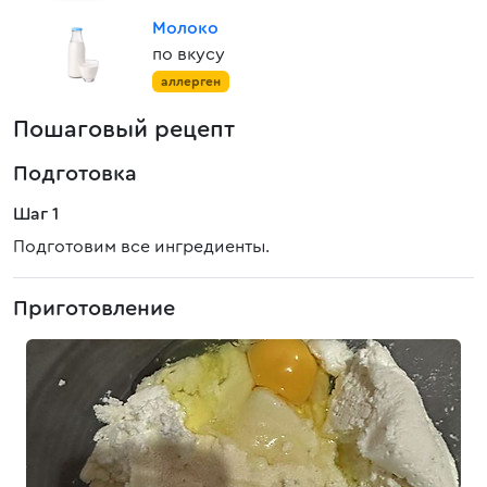
Молоко
по вкусу
аллерген
Пошаговый рецепт
Подготовка
Шаг 1
Подготовим все ингредиенты.
Приготовление