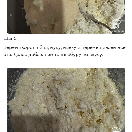
Шаг 2
Берем творог, яйца, муку, манку и перемешиваем все
это. Далее добавляем топинабуру по вкусу.