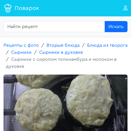
Поварок
Искать
Рецепты с фото
Вторые блюда
Блюда из творога
Сырники
Сырники в духовке
Сырники с сиропом топинамбура и молоком в
духовке