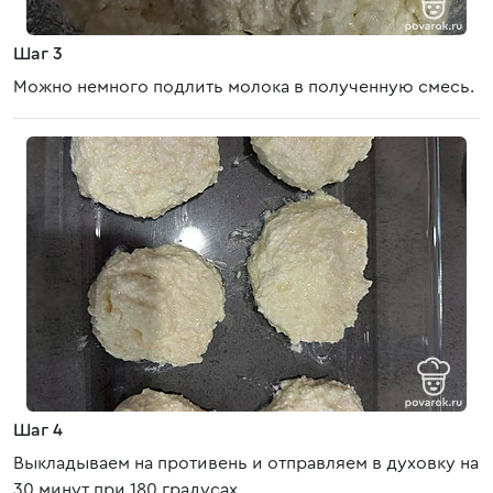
Шаг 3
Можно немного подлить молока в полученную смесь.
Шаг 4
Выкладываем на противень и отправляем в духовку на
30 минут при 180 градусах.