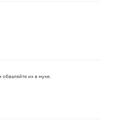
обваляйте их в муке.