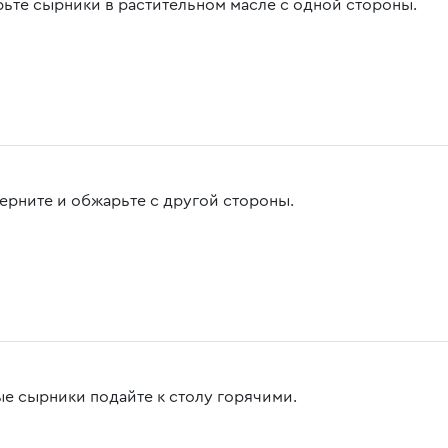
ьте сырники в растительном масле с одной стороны.
ерните и обжарьте с другой стороны.
ые сырники подайте к столу горячими.