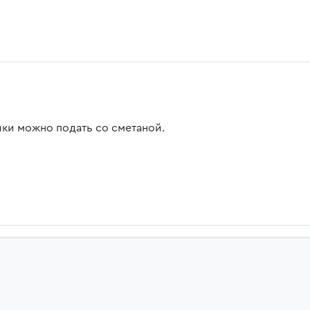
ки можно подать со сметаной.