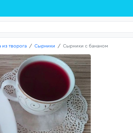
 из творога
Сырники
Сырники с бананом