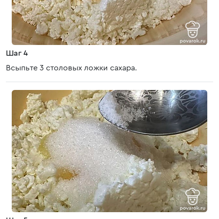
Шаг 4
Всыпьте 3 столовых ложки сахара.