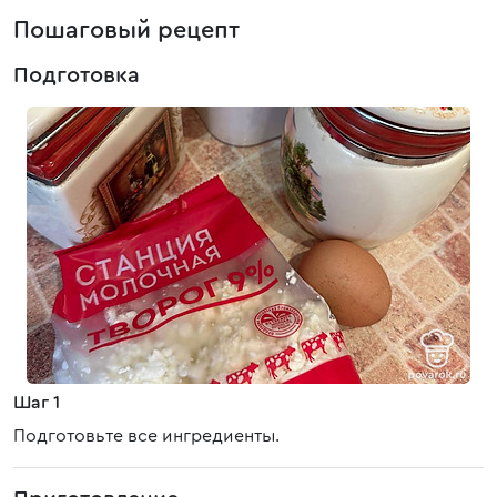
Пошаговый рецепт
Подготовка
Шаг 1
Подготовьте все ингредиенты.