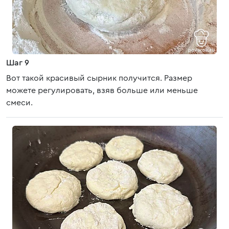
Шаг 9
Вот такой красивый сырник получится. Размер
можете регулировать, взяв больше или меньше
смеси.