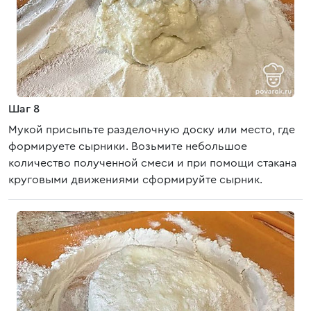
Шаг 8
Мукой присыпьте разделочную доску или место, где
формируете сырники. Возьмите небольшое
количество полученной смеси и при помощи стакана
круговыми движениями сформируйте сырник.