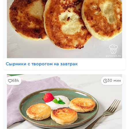
Сырники с творогом на завтрак
684
30 мин