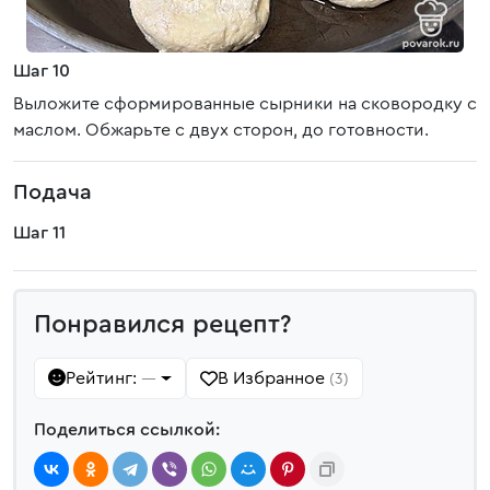
Шаг 10
Выложите сформированные сырники на сковородку с
маслом. Обжарьте с двух сторон, до готовности.
Подача
Шаг 11
Понравился рецепт?
Рейтинг:
В Избранное
—
(3)
Поделиться ссылкой: