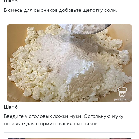
Шаг 5
В смесь для сырников добавьте щепотку соли.
Шаг 6
Введите 4 столовых ложки муки. Остальную муку
оставьте для формирования сырников.