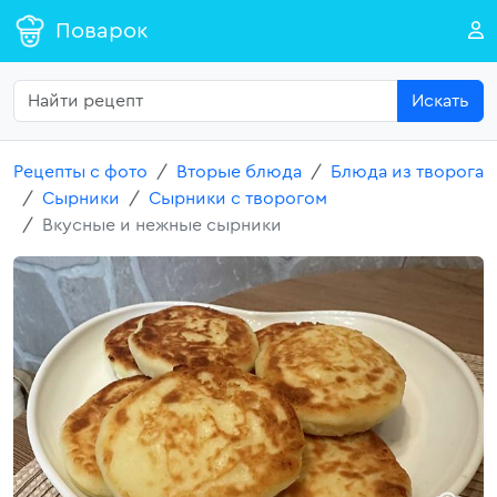
Поварок
Искать
Рецепты с фото
Вторые блюда
Блюда из творога
Сырники
Сырники с творогом
Вкусные и нежные сырники