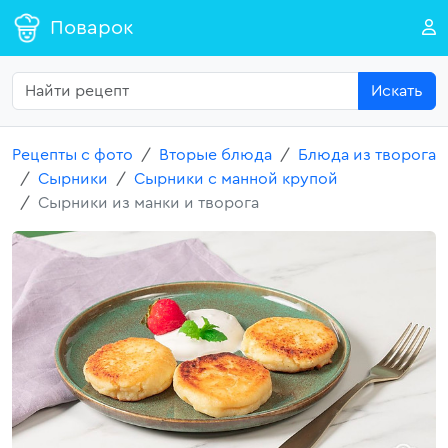
Поварок
Искать
Рецепты с фото
Вторые блюда
Блюда из творога
Сырники
Сырники с манной крупой
Сырники из манки и творога