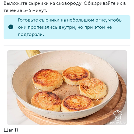
Выложите сырники на сковороду. Обжаривайте их в
течение 5-6 минут.
Готовьте сырники на небольшом огне, чтобы
они пропекались внутри, но при этом не
подгорали.
Шаг 11