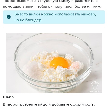
Творог выложите в глубокую миску и разомните с
помощью вилки, чтобы он получился более мягким.
Вместо вилки можно использовать миксер,
но не блендер.
Шаг 3
В творог разбейте яйцо и добавьте сахар и соль.