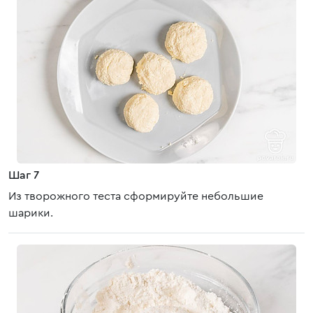
Шаг 7
Из творожного теста сформируйте небольшие
шарики.