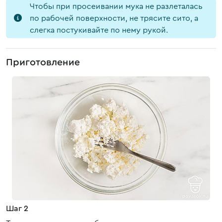
Чтобы при просеивании мука не разлеталась
по рабочей поверхности, не трясите сито, а
слегка постукивайте по нему рукой.
Приготовление
Шаг 2