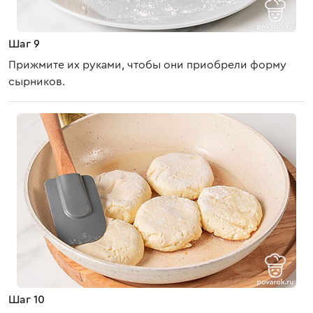
Шаг 9
Прижмите их руками, чтобы они приобрели форму
сырников.
Шаг 10