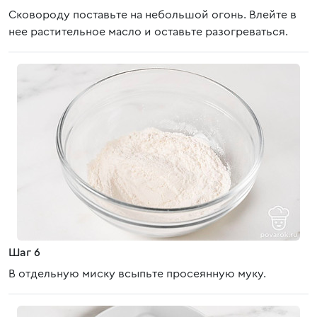
Сковороду поставьте на небольшой огонь. Влейте в
нее растительное масло и оставьте разогреваться.
Шаг 6
В отдельную миску всыпьте просеянную муку.