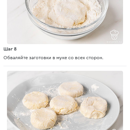
Шаг 8
Обваляйте заготовки в муке со всех сторон.