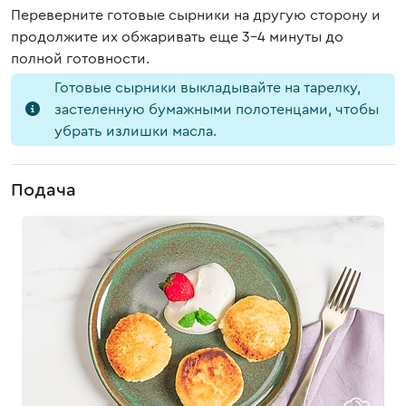
Переверните готовые сырники на другую сторону и
продолжите их обжаривать еще 3-4 минуты до
полной готовности.
Готовые сырники выкладывайте на тарелку,
застеленную бумажными полотенцами, чтобы
убрать излишки масла.
Подача