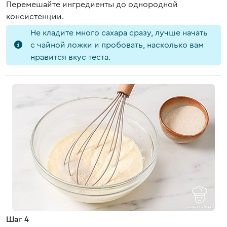
Перемешайте ингредиенты до однородной
консистенции.
Не кладите много сахара сразу, лучше начать
с чайной ложки и пробовать, насколько вам
нравится вкус теста.
Шаг 4