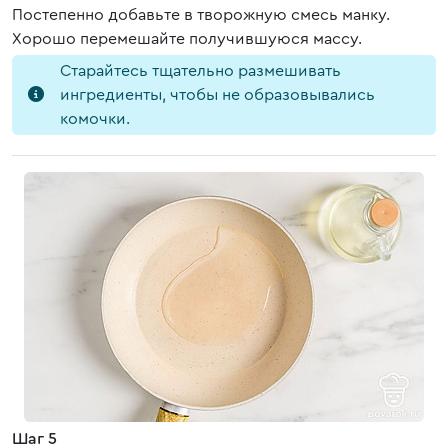
Постепенно добавьте в творожную смесь манку.
Хорошо перемешайте получившуюся массу.
Старайтесь тщательно размешивать
ингредиенты, чтобы не образовывались
комочки.
Шаг 5