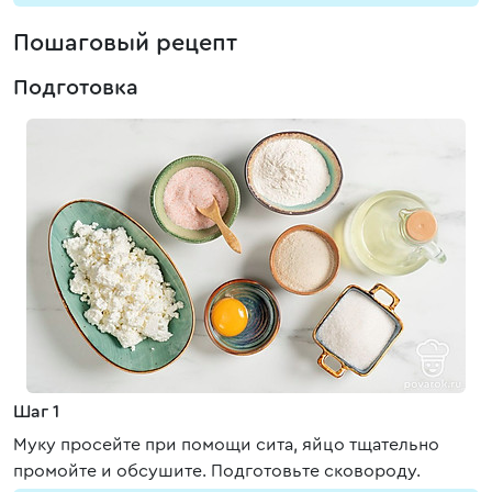
Пошаговый рецепт
Подготовка
Шаг 1
Муку просейте при помощи сита, яйцо тщательно
промойте и обсушите. Подготовьте сковороду.