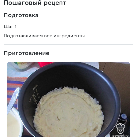
Пошаговый рецепт
Подготовка
Шаг 1
Подготавливаем все ингредиенты.
Приготовление