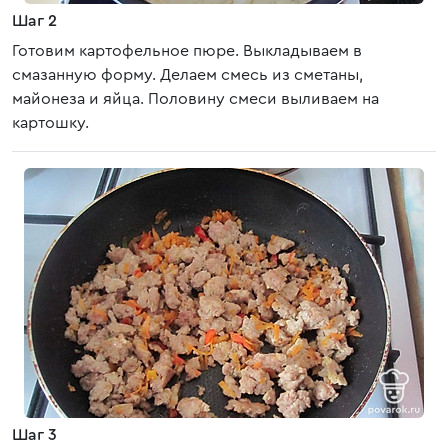
Шаг 2
Готовим картофельное пюре. Выкладываем в
смазанную форму. Делаем смесь из сметаны,
майонеза и яйца. Половину смеси выливаем на
картошку.
Шаг 3