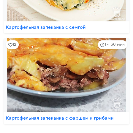
Картофельная запеканка с семгой
12
1 ч 30 мин
Картофельная запеканка с фаршем и грибами