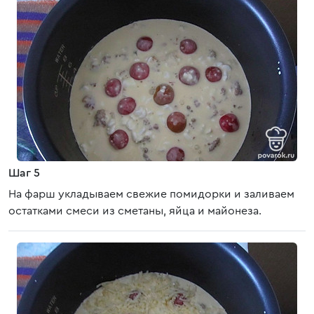
Шаг 5
На фарш укладываем свежие помидорки и заливаем
остатками смеси из сметаны, яйца и майонеза.