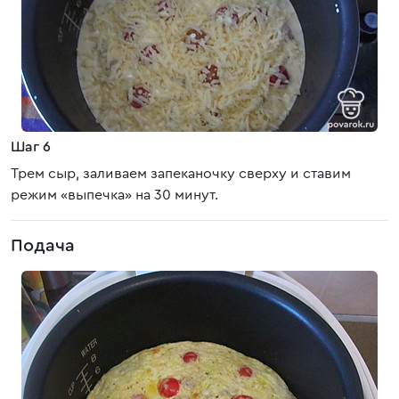
Шаг 6
Трем сыр, заливаем запеканочку сверху и ставим
режим «выпечка» на 30 минут.
Подача