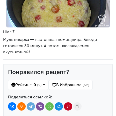
Шаг 7
Мультиварка — настоящая помощница. Блюдо
готовится 30 минут. А потом наслаждаемся
вкуснятиной!
Понравился рецепт?
Рейтинг:
0
В Избранное
(2)
(62)
Поделиться ссылкой: