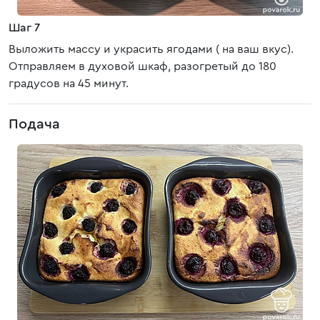
Шаг 7
Выложить массу и украсить ягодами ( на ваш вкус).
Отправляем в духовой шкаф, разогретый до 180
градусов на 45 минут.
Подача