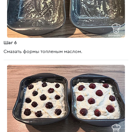
Шаг 6
Смазать формы топленым маслом.