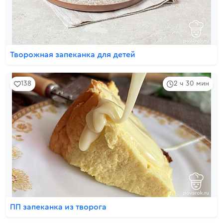
Творожная запеканка для детей
138
2 ч 30 мин
ПП запеканка из творога