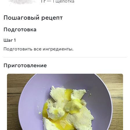
1 г
— 1 щепотка
Пошаговый рецепт
Подготовка
Шаг 1
Подготовить все ингредиенты.
Приготовление