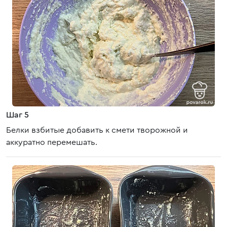
Шаг 5
Белки взбитые добавить к смети творожной и
аккуратно перемешать.