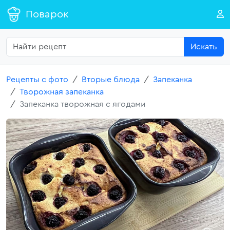
Поварок
Искать
Рецепты с фото
Вторые блюда
Запеканка
Творожная запеканка
Запеканка творожная с ягодами