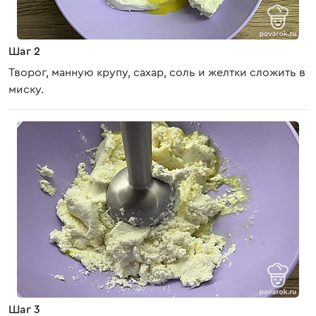
Шаг 2
Творог, манную крупу, сахар, соль и желтки сложить в
миску.
Шаг 3