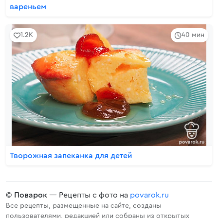
вареньем
1.2K
40 мин
Творожная запеканка для детей
©
Поварок
— Рецепты с фото на
povarok.ru
Все рецепты, размещенные на сайте, созданы
пользователями, редакцией или собраны из открытых