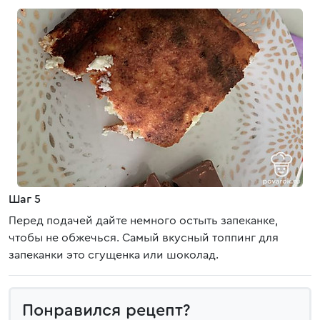
Шаг 5
Перед подачей дайте немного остыть запеканке,
чтобы не обжечься. Самый вкусный топпинг для
запеканки это сгущенка или шоколад.
Понравился рецепт?