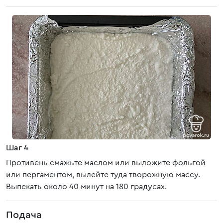
Шаг 4
Противень смажьте маслом или выложите фольгой
или пергаментом, вылейте туда творожную массу.
Выпекать около 40 минут на 180 градусах.
Подача