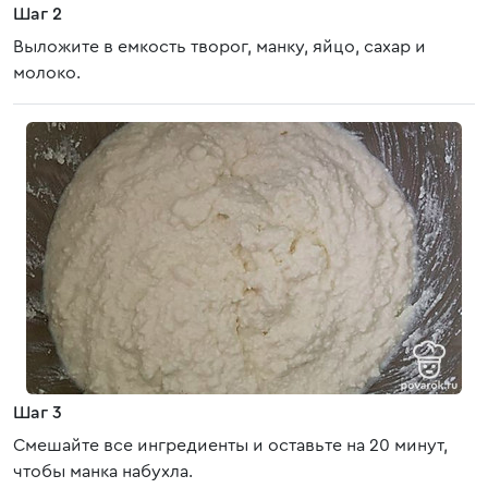
Шаг 2
Выложите в емкость творог, манку, яйцо, сахар и
молоко.
Шаг 3
Смешайте все ингредиенты и оставьте на 20 минут,
чтобы манка набухла.