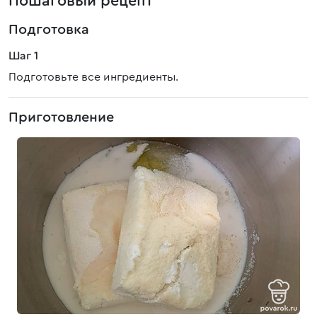
Пошаговый рецепт
Подготовка
Шаг 1
Подготовьте все ингредиенты.
Приготовление