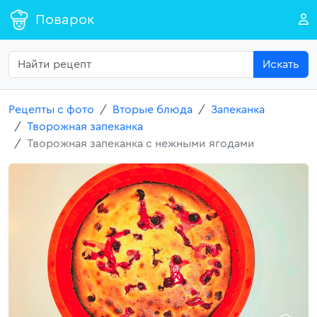
Поварок
Искать
Рецепты с фото
Вторые блюда
Запеканка
Творожная запеканка
Творожная запеканка с нежными ягодами