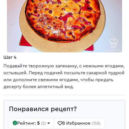
Шаг 4
Подавайте творожную запеканку, с нежными ягодами,
остывшей. Перед подачей посыпьте сахарной пудрой
или дополните свежими ягодами, чтобы придать
десерту более аппетитный вид.
Понравился рецепт?
Рейтинг:
5
В Избранное
(2)
(158)