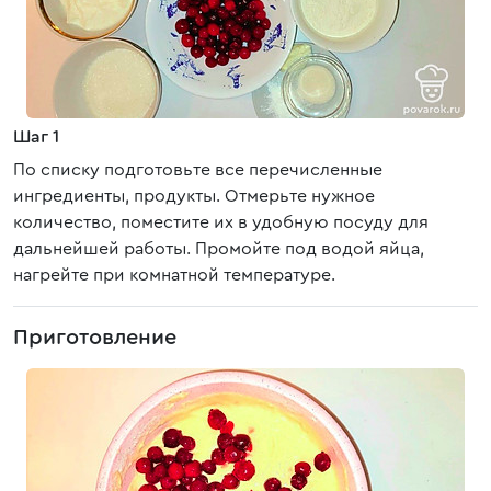
Шаг 1
По списку подготовьте все перечисленные
ингредиенты, продукты. Отмерьте нужное
количество, поместите их в удобную посуду для
дальнейшей работы. Промойте под водой яйца,
нагрейте при комнатной температуре.
Приготовление