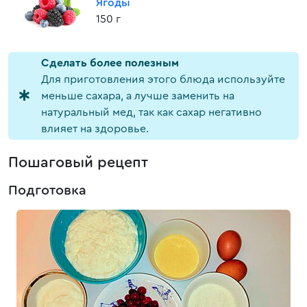
Ягоды
150 г
Cделать более полезным
Для приготовления этого блюда используйте
меньше сахара, а лучше заменить на
натуральный мед, так как сахар негативно
влияет на здоровье.
Пошаговый рецепт
Подготовка