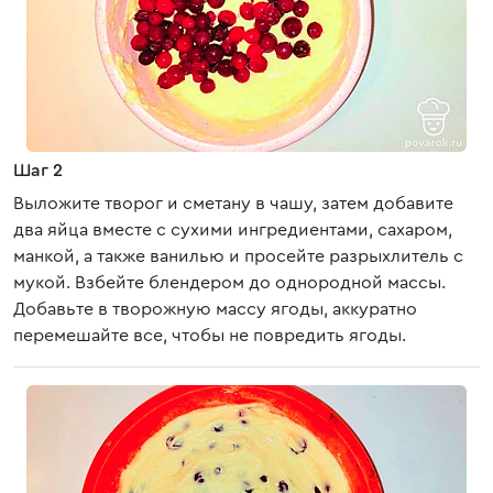
Шаг 2
Выложите творог и сметану в чашу, затем добавите
два яйца вместе с сухими ингредиентами, сахаром,
манкой, а также ванилью и просейте разрыхлитель с
мукой. Взбейте блендером до однородной массы.
Добавьте в творожную массу ягоды, аккуратно
перемешайте все, чтобы не повредить ягоды.