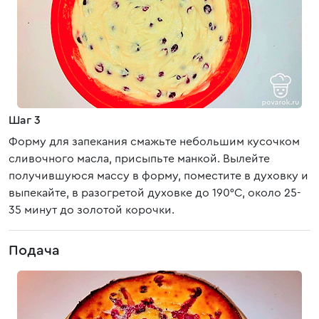
Шаг 3
Форму для запекания смажьте небольшим кусочком
сливочного масла, присыпьте манкой. Вылейте
получившуюся массу в форму, поместите в духовку и
выпекайте, в разогретой духовке до 190°С, около 25-
35 минут до золотой корочки.
Подача