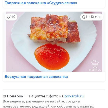
Творожная запеканка «Студенческая»
140
1 ч 10 мин
Воздушная творожная запеканка
©
Поварок
— Рецепты с фото на
povarok.ru
Все рецепты, размещенные на сайте, созданы
пользователями, редакцией или собраны из открытых