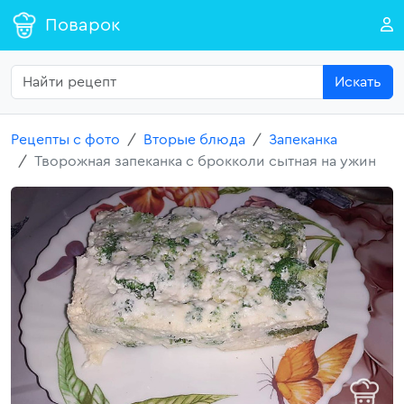
Поварок
Искать
Рецепты с фото
Вторые блюда
Запеканка
Творожная запеканка с брокколи сытная на ужин