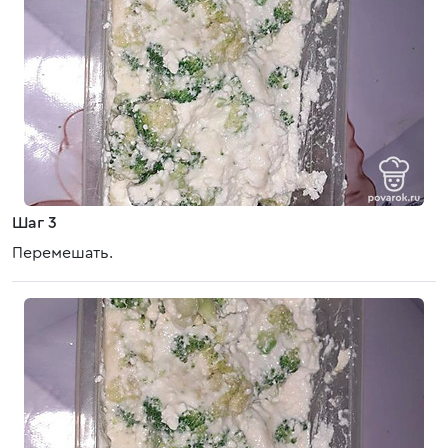
Шаг 3
Перемешать.