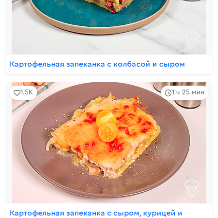
Картофельная запеканка с колбасой и сыром
1.5K
1 ч 25 мин
Картофельная запеканка с сыром, курицей и