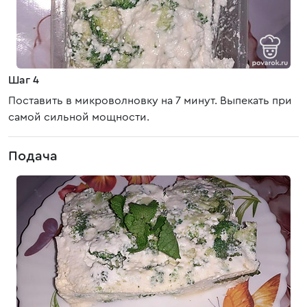
Шаг 4
Поставить в микроволновку на 7 минут. Выпекать при
самой сильной мощности.
Подача