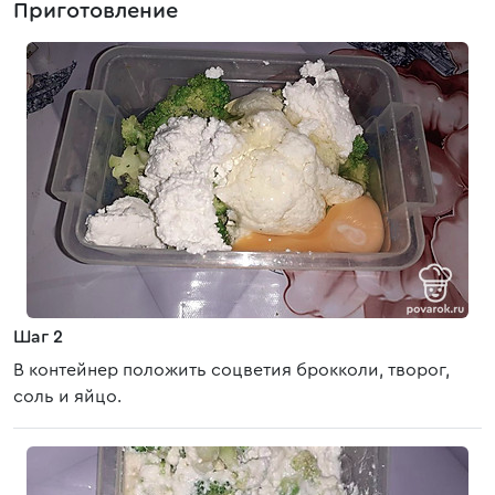
Приготовление
Шаг 2
В контейнер положить соцветия брокколи, творог,
соль и яйцо.