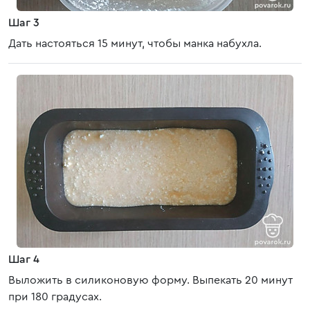
Шаг 3
Дать настояться 15 минут, чтобы манка набухла.
Шаг 4
Выложить в силиконовую форму. Выпекать 20 минут
при 180 градусах.