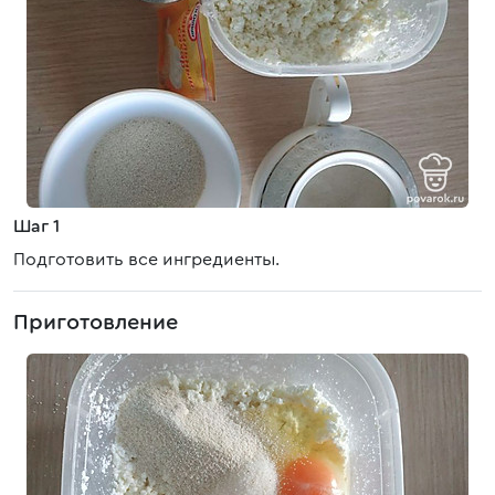
Шаг 1
Подготовить все ингредиенты.
Приготовление