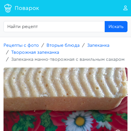
Поварок
Искать
Рецепты с фото
Вторые блюда
Запеканка
Творожная запеканка
Запеканка манно-творожная с ванильным сахаром