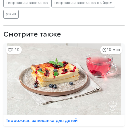
творожная запеканка
творожная запеканка с яйцом
ужин
Смотрите также
1.4K
40 мин
Творожная запеканка для детей