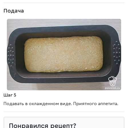
Подача
Шаг 5
Подавать в охлажденном виде. Приятного аппетита.
Понравился рецепт?