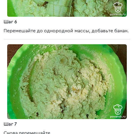
Шаг 6
Перемешайте до однородной массы, добавьте банан.
Шаг 7
Снова перемешайте.