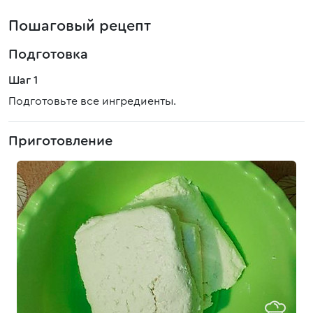
Пошаговый рецепт
Подготовка
Шаг 1
Подготовьте все ингредиенты.
Приготовление