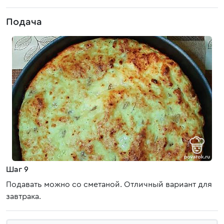
Подача
Шаг 9
Подавать можно со сметаной. Отличный вариант для
завтрака.