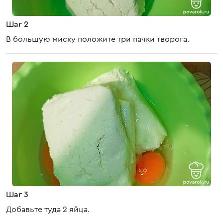
Шаг 2
В большую миску положите три пачки творога.
Шаг 3
Добавьте туда 2 яйца.