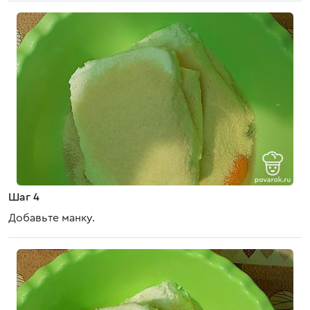
Шаг 4
Добавьте манку.