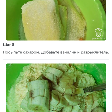
Шаг 5
Посыпьте сахаром. Добавьте ванилин и разрыхлитель.