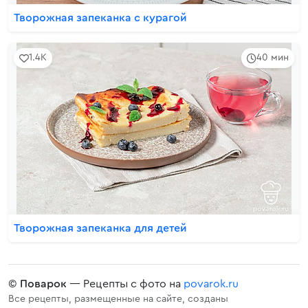
Творожная запеканка с курагой
1.4K
40 мин
Творожная запеканка для детей
©
Поварок
— Рецепты с фото на
povarok.ru
Все рецепты, размещенные на сайте, созданы