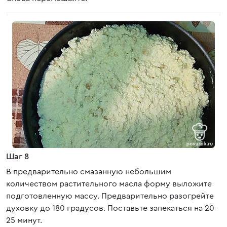
Шаг 8
В предварительно смазанную небольшим
количеством растительного масла форму выложите
подготовленную массу. Предварительно разогрейте
духовку до 180 градусов. Поставьте запекаться на 20-
25 минут.