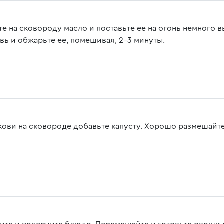
те на сковороду масло и поставьте ее на огонь немного
вь и обжарьте ее, помешивая, 2-3 минуты.
кови на сковороде добавьте капусту. Хорошо размешайте