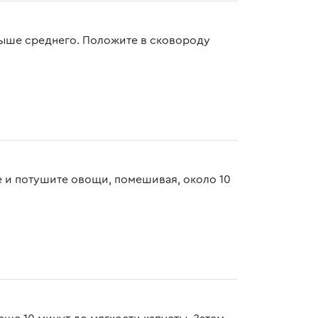
 выше среднего. Положите в сковороду
 и потушите овощи, помешивая, около 10