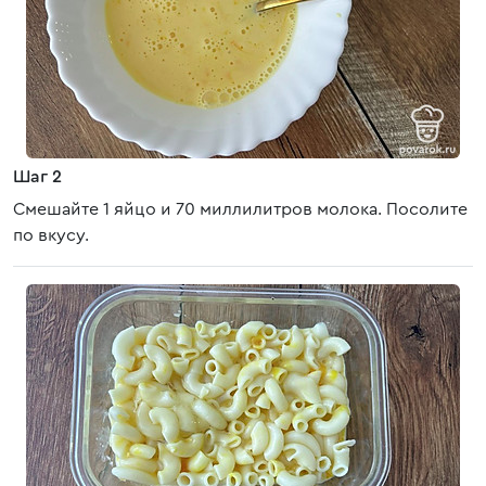
Шаг 2
Смешайте 1 яйцо и 70 миллилитров молока. Посолите
по вкусу.