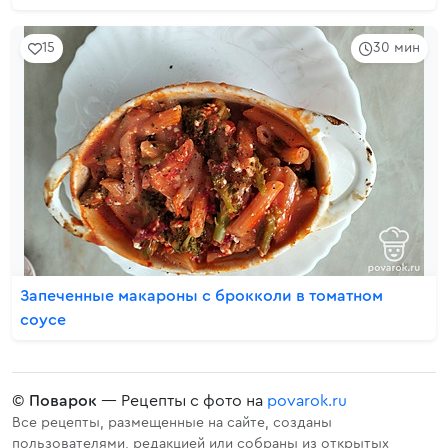
15
30 мин
Запеченные макароны с брокколи в томатном
соусе
©
Поварок
— Рецепты с фото на
povarok.ru
Все рецепты, размещенные на сайте, созданы
пользователями, редакцией или собраны из открытых