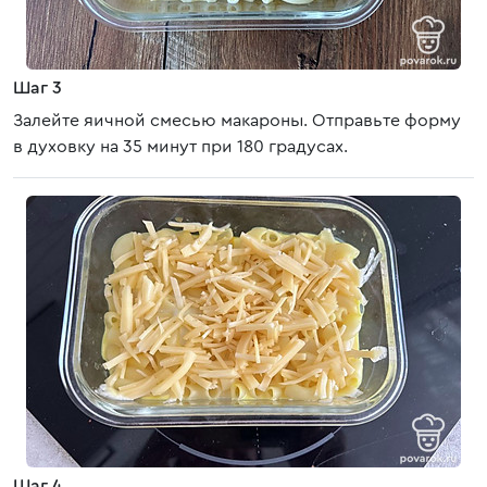
Шаг 3
Залейте яичной смесью макароны. Отправьте форму
в духовку на 35 минут при 180 градусах.
Шаг 4