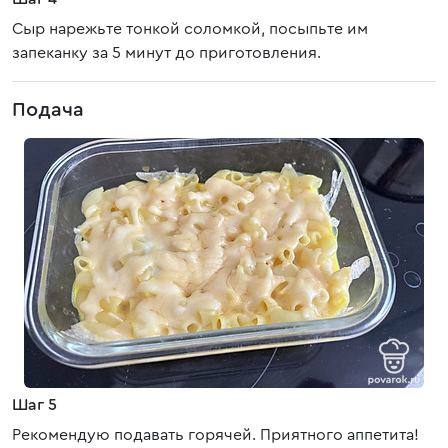
Сыр нарежьте тонкой соломкой, посыпьте им
запеканку за 5 минут до приготовления.
Подача
Шаг 5
Рекомендую подавать горячей. Приятного аппетита!