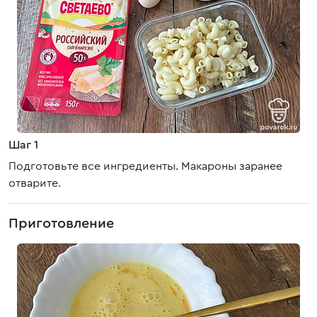
Шаг 1
Подготовьте все ингредиенты. Макароны заранее
отварите.
Приготовление