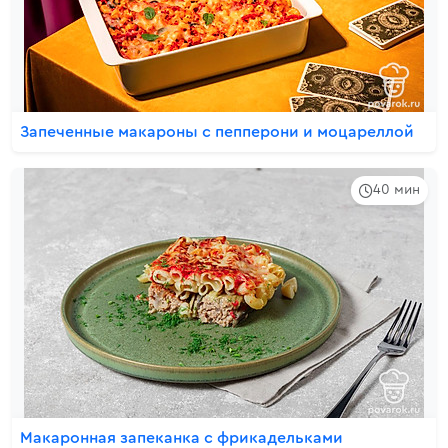
Запеченные макароны с пепперони и моцареллой
40 мин
Макаронная запеканка с фрикадельками