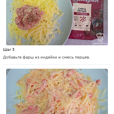
Шаг 3
Добавьте фарш из индейки и смесь перцев.