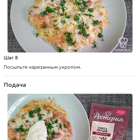
Шаг 8
Посыпьте нарезанным укропом.
Подача