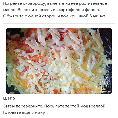
Нагрейте сковороду, вылейте на нее растительное
масло. Выложите смесь из картофеля и фарша.
Обжарьте с одной стороны под крышкой 5 минут.
Шаг 6
Затем переверните. Посыпьте тертой моцареллой.
Готовьте еще 5 минут.