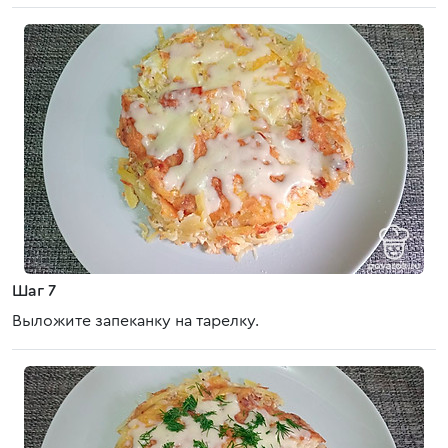
Шаг 7
Выложите запеканку на тарелку.