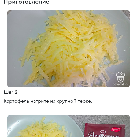
Приготовление
Шаг 2
Картофель натрите на крупной терке.