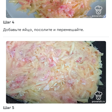
Шаг 4
Добавьте яйцо, посолите и перемешайте.
Шаг 5