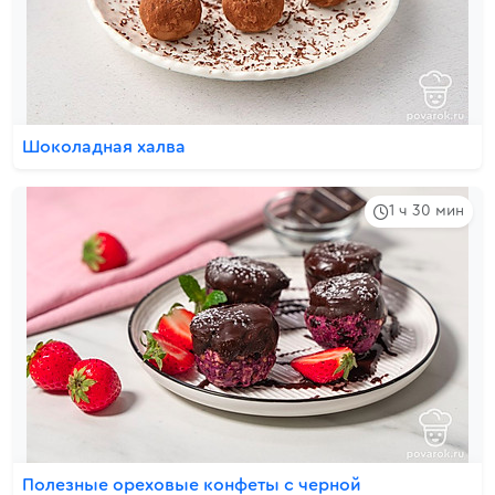
Шоколадная халва
1 ч 30 мин
Полезные ореховые конфеты с черной