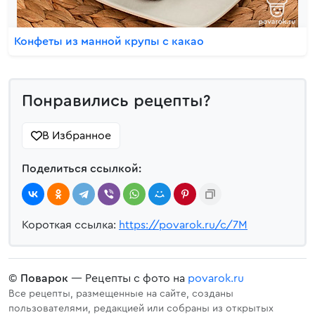
Конфеты из манной крупы с какао
Понравились рецепты?
В Избранное
Поделиться ссылкой:
Короткая ссылка:
https://povarok.ru/c/7M
©
Поварок
— Рецепты с фото на
povarok.ru
Все рецепты, размещенные на сайте, созданы
пользователями, редакцией или собраны из открытых