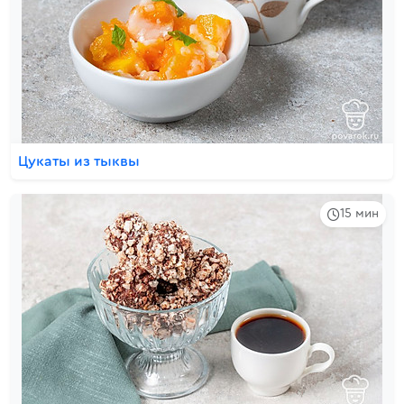
Цукаты из тыквы
15 мин