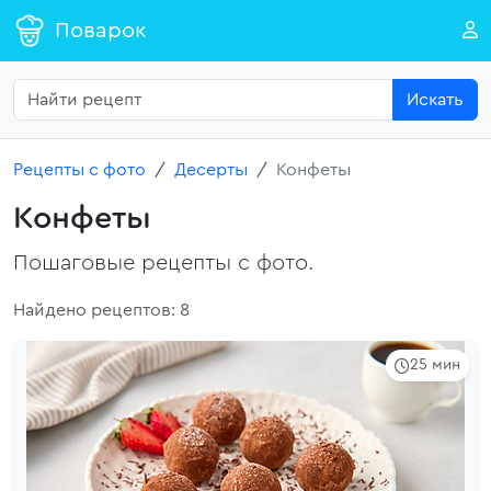
Поварок
Искать
Рецепты с фото
Десерты
Конфеты
Конфеты
Пошаговые рецепты с фото.
Найдено рецептов: 8
25 мин