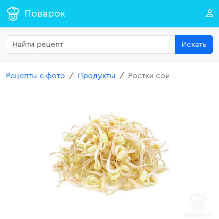
Поварок
Искать
Рецепты с фото
Продукты
Ростки сои