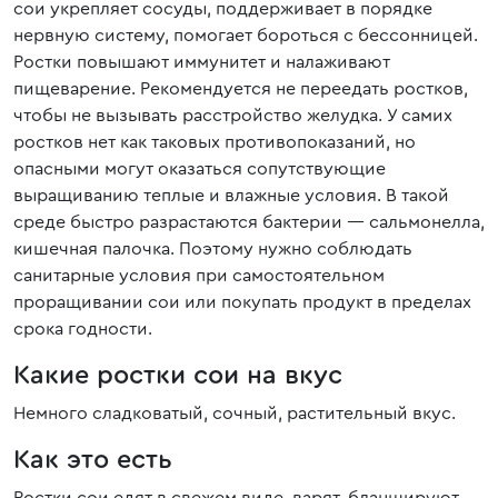
сои укрепляет сосуды, поддерживает в порядке
нервную систему, помогает бороться с бессонницей.
Ростки повышают иммунитет и налаживают
пищеварение. Рекомендуется не переедать ростков,
чтобы не вызывать расстройство желудка. У самих
ростков нет как таковых противопоказаний, но
опасными могут оказаться сопутствующие
выращиванию теплые и влажные условия. В такой
среде быстро разрастаются бактерии — сальмонелла,
кишечная палочка. Поэтому нужно соблюдать
санитарные условия при самостоятельном
проращивании сои или покупать продукт в пределах
срока годности.
Какие ростки сои на вкус
Немного сладковатый, сочный, растительный вкус.
Как это есть