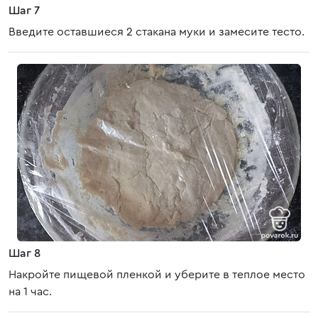
Шаг 7
Введите оставшиеся 2 стакана муки и замесите тесто.
Шаг 8
Накройте пищевой пленкой и уберите в теплое место
на 1 час.