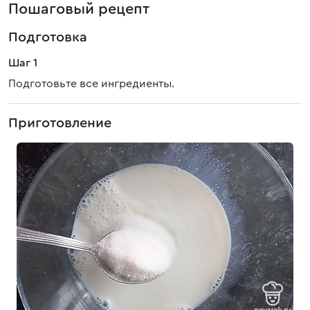
Пошаговый рецепт
Подготовка
Шаг 1
Подготовьте все ингредиенты.
Приготовление