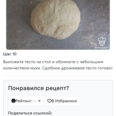
Шаг 10
Выложите тесто на стол и обомните с небольшим
количеством муки. Сдобное дрожжевое тесто готово!
Понравился рецепт?
Рейтинг:
В Избранное
—
Поделиться ссылкой: