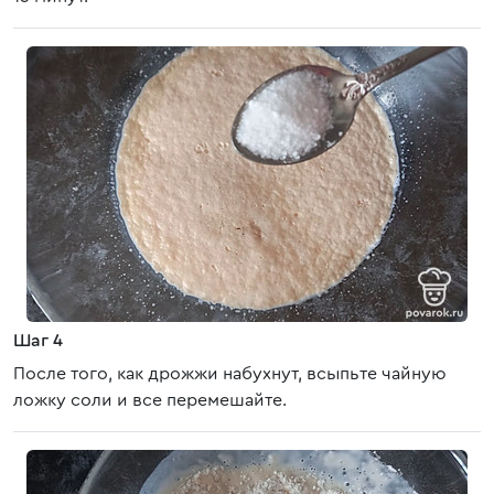
Шаг 4
После того, как дрожжи набухнут, всыпьте чайную
ложку соли и все перемешайте.