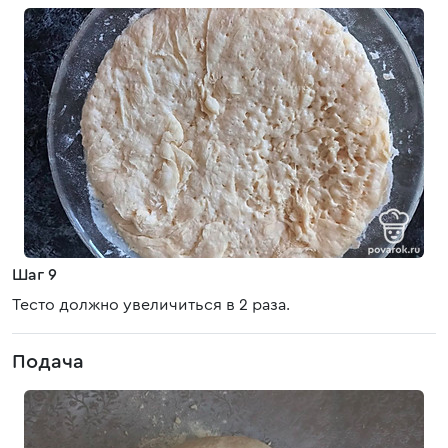
Шаг 9
Тесто должно увеличиться в 2 раза.
Подача