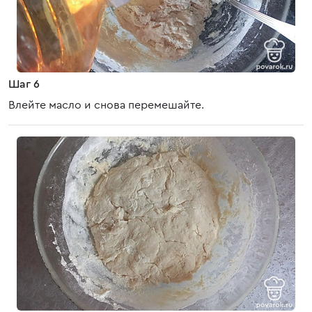
Шаг 6
Влейте масло и снова перемешайте.