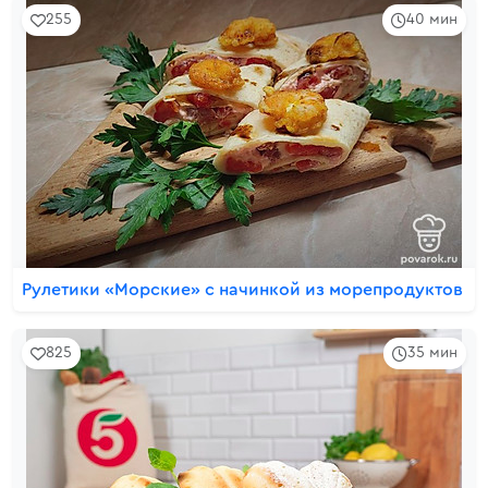
255
40 мин
Рулетики «Морские» с начинкой из морепродуктов
825
35 мин