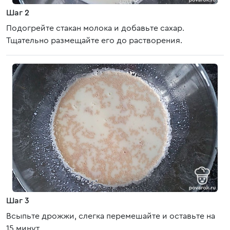
Шаг 2
Подогрейте стакан молока и добавьте сахар.
Тщательно размещайте его до растворения.
Шаг 3
Всыпьте дрожжи, слегка перемешайте и оставьте на
15 минут.