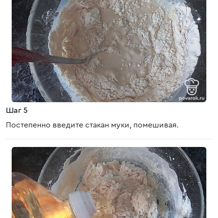
Шаг 5
Постепенно введите стакан муки, помешивая.