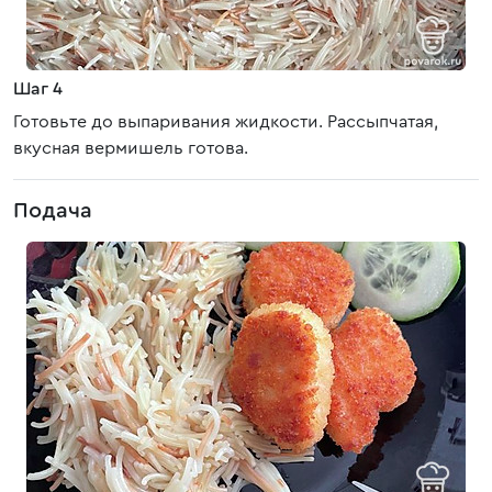
Шаг 4
Готовьте до выпаривания жидкости. Рассыпчатая,
вкусная вермишель готова.
Подача