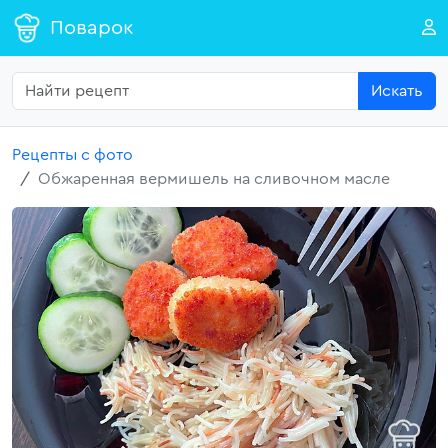
Поварок
Искать
Рецепты с фото
Обжаренная вермишель на сливочном масле