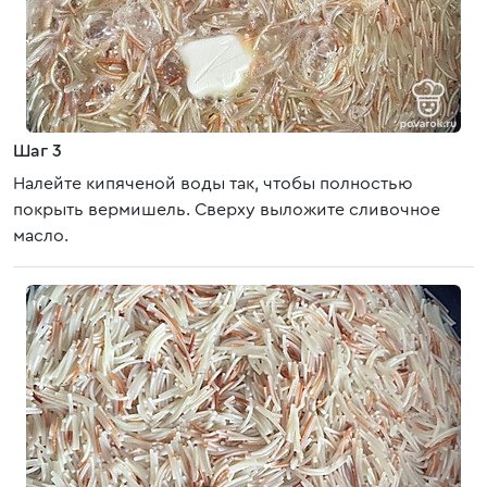
Шаг 3
Налейте кипяченой воды так, чтобы полностью
покрыть вермишель. Сверху выложите сливочное
масло.