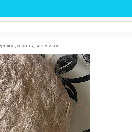
уреков, мантов, вареников