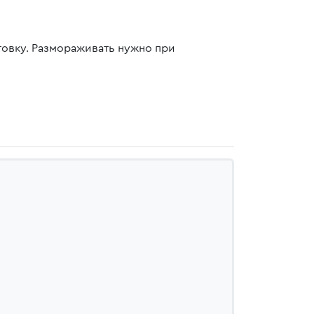
отовку. Размораживать нужно при