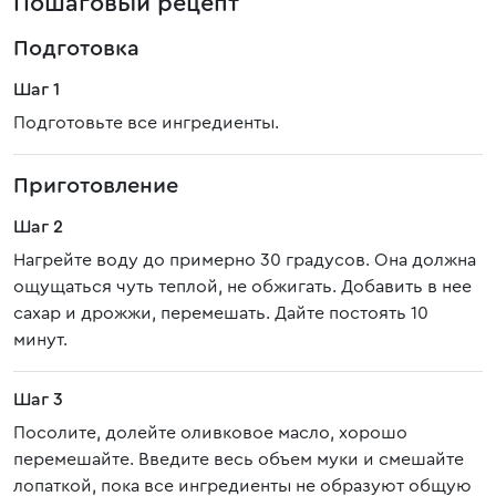
Пошаговый рецепт
Подготовка
Шаг 1
Подготовьте все ингредиенты.
Приготовление
Шаг 2
Нагрейте воду до примерно 30 градусов. Она должна
ощущаться чуть теплой, не обжигать. Добавить в нее
сахар и дрожжи, перемешать. Дайте постоять 10
минут.
Шаг 3
Посолите, долейте оливковое масло, хорошо
перемешайте. Введите весь объем муки и смешайте
лопаткой, пока все ингредиенты не образуют общую