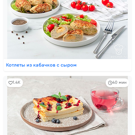
Котлеты из кабачков с сыром
1.4K
40 мин