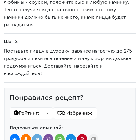
любимым соусом, положите сыр и любую начинку.
Тесто получается достаточно тонким, поэтому
начинки должно быть немного, иначе пицца будет
распадаться.
Шаг 8
Поставьте пиццу в духовку, заранее нагретую до 275
градусов и пеките в течение 7 минут. Бортик должен
подрумяниться. Доставайте, нарезайте и
наслаждайтесь!
Понравился рецепт?
Рейтинг:
В Избранное
—
Поделиться ссылкой: