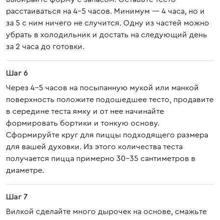
расстаиваться на 4-5 часов. Минимум — 4 часа, но и
за 5 с ним ничего не случится. Одну из частей можно
убрать в холодильник и достать на следующий день
за 2 часа до готовки.
Шаг 6
Через 4-5 часов на посыпанную мукой или манкой
поверхность положите подошедшее тесто, продавите
в середине теста ямку и от нее начинайте
формировать бортики и тонкую основу.
Сформируйте круг для пиццы подходящего размера
для вашей духовки. Из этого количества теста
получается пицца примерно 30-35 сантиметров в
диаметре.
Шаг 7
Вилкой сделайте много дырочек на основе, смажьте