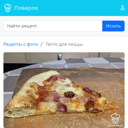
Поварок
Искать
Рецепты с фото
Тесто для пиццы