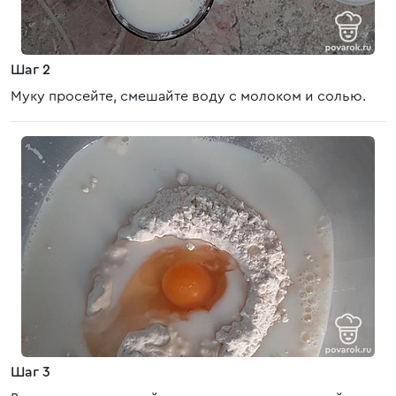
Шаг 2
Муку просейте, смешайте воду с молоком и солью.
Шаг 3