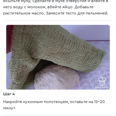
Всыпьте муку, сделайте в муке отверстие и влейте в
него воду с молоком, вбейте яйцо. Добавьте
растительное масло. Замесите тесто для пельменей.
Шаг 4
Накройте кухонным полотенцем, оставьте на 15-20
минут.