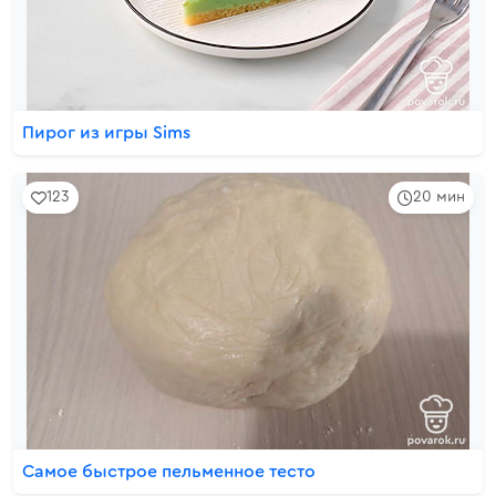
Пирог из игры Sims
123
20 мин
Самое быстрое пельменное тесто