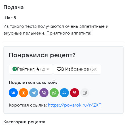
Подача
Шаг 5
Из такого теста получаются очень аппетитные и
вкусные пельмени. Приятного аппетита!
Понравился рецепт?
Рейтинг:
4
В Избранное
(2)
(59)
Поделиться ссылкой:
Короткая ссылка:
https://povarok.ru/r/ZXT
Категории рецепта