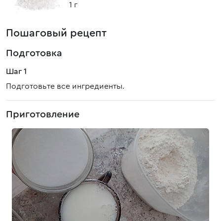
1 г
Пошаговый рецепт
Подготовка
Шаг 1
Подготовьте все ингредиенты.
Приготовление