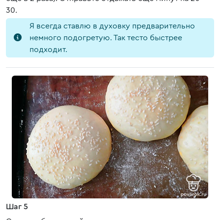
30.
Я всегда ставлю в духовку предварительно
немного подогретую. Так тесто быстрее
подходит.
Шаг 5