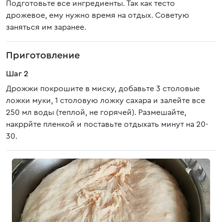
Подготовьте все ингредиенты. Так как тесто
дрожевое, ему нужно время на отдых. Советую
заняться им заранее.
Приготовление
Шаг 2
Дрожжи покрошите в миску, добавьте 3 столовые
ложки муки, 1 столовую ложку сахара и залейте все
250 мл воды (теплой, не горячей). Размешайте,
накррйте пленкой и поставьте отдыхать минут на 20-
30.