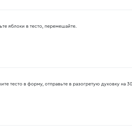
ьте яблоки в тесто, перемешайте.
ите тесто в форму, отправьте в разогретую духовку на 30