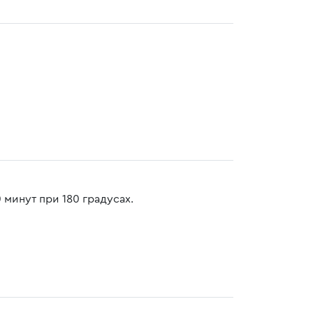
 минут при 180 градусах.