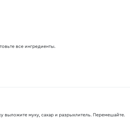
товьте все ингредиенты.
ку выложите муку, сахар и разрыхлитель. Перемешайте.