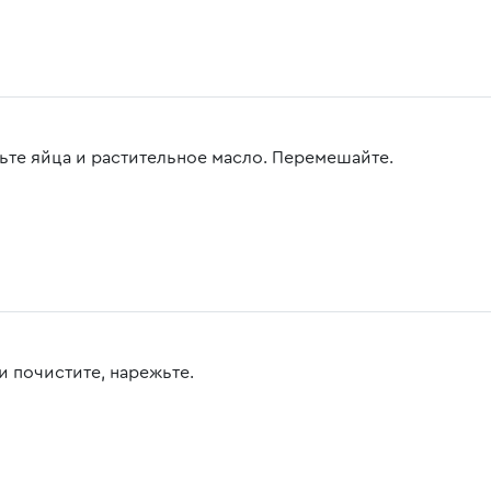
ьте яйца и растительное масло. Перемешайте.
и почистите, нарежьте.