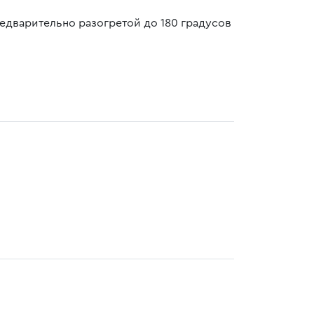
редварительно разогретой до 180 градусов