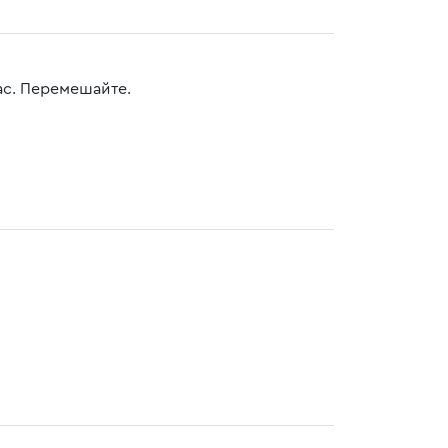
ас. Перемешайте.