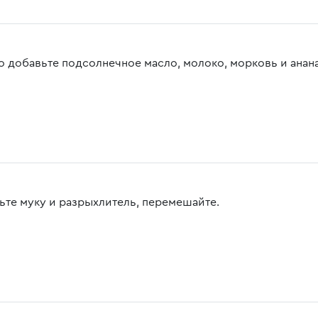
то добавьте подсолнечное масло, молоко, морковь и анан
ьте муку и разрыхлитель, перемешайте.