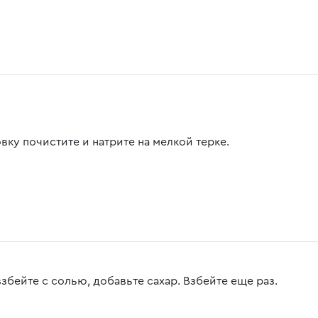
вку почистите и натрите на мелкой терке.
збейте с солью, добавьте сахар. Взбейте еще раз.