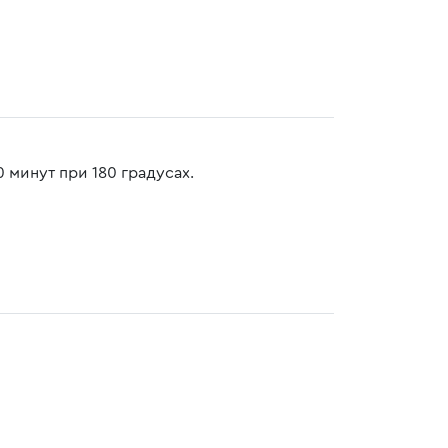
 минут при 180 градусах.