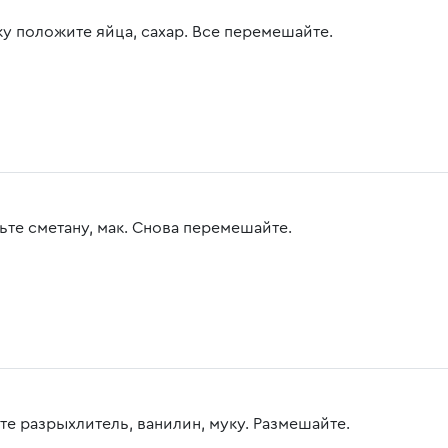
ку положите яйца, сахар. Все перемешайте.
ьте сметану, мак. Снова перемешайте.
те разрыхлитель, ванилин, муку. Размешайте.