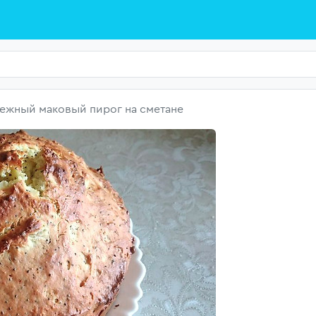
ежный маковый пирог на сметане