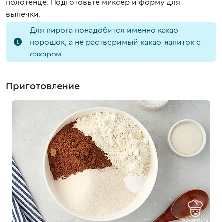
полотенце. Подготовьте миксер и форму для
выпечки.
Для пирога понадобится именно какао-
порошок, а не растворимый какао-напиток с
сахаром.
Приготовление