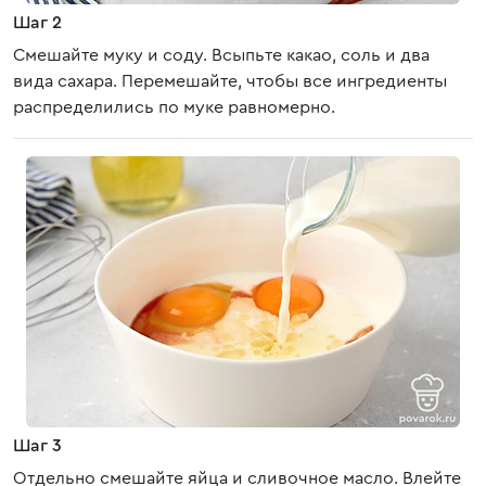
Шаг 2
Смешайте муку и соду. Всыпьте какао, соль и два
вида сахара. Перемешайте, чтобы все ингредиенты
распределились по муке равномерно.
Шаг 3
Отдельно смешайте яйца и сливочное масло. Влейте