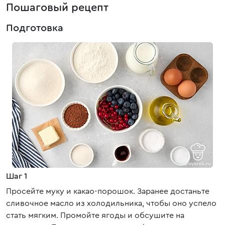
Пошаговый рецепт
Подготовка
Шаг 1
Просейте муку и какао-порошок. Заранее достаньте
сливочное масло из холодильника, чтобы оно успело
стать мягким. Промойте ягоды и обсушите на