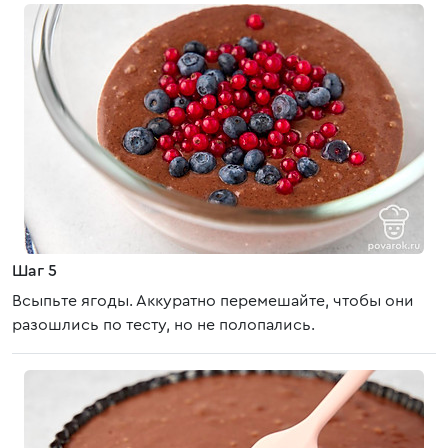
Шаг 5
Всыпьте ягоды. Аккуратно перемешайте, чтобы они
разошлись по тесту, но не полопались.