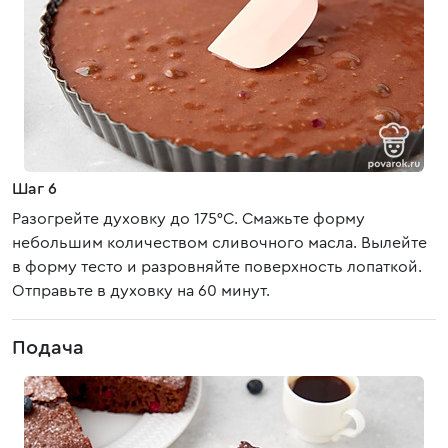
Шаг 6
Разогрейте духовку до 175°C. Смажьте форму
небольшим количеством сливочного масла. Вылейте
в форму тесто и разровняйте поверхность лопаткой.
Отправьте в духовку на 60 минут.
Подача