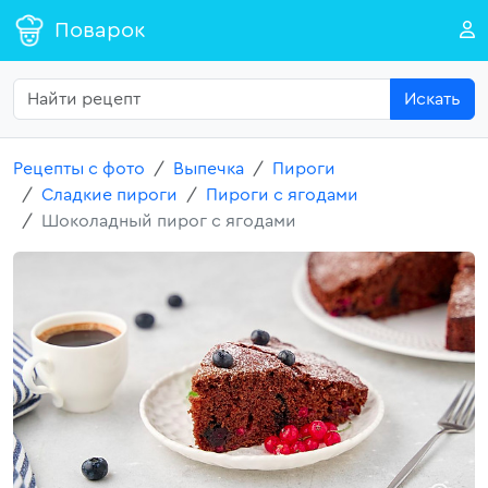
Поварок
Искать
Рецепты с фото
Выпечка
Пироги
Сладкие пироги
Пироги с ягодами
Шоколадный пирог с ягодами