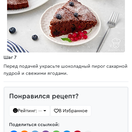
Шаг 7
Перед подачей украсьте шоколадный пирог сахарной
пудрой и свежими ягодами.
Понравился рецепт?
Рейтинг:
В Избранное
—
Поделиться ссылкой: