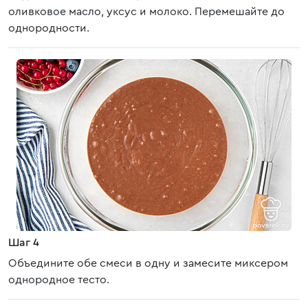
оливковое масло, уксус и молоко. Перемешайте до
однородности.
Шаг 4
Объедините обе смеси в одну и замесите миксером
однородное тесто.