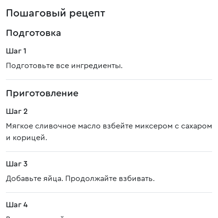
Пошаговый рецепт
Подготовка
Шаг 1
Подготовьте все ингредиенты.
Приготовление
Шаг 2
Мягкое сливочное масло взбейте миксером с сахаром
и корицей.
Шаг 3
Добавьте яйца. Продолжайте взбивать.
Шаг 4