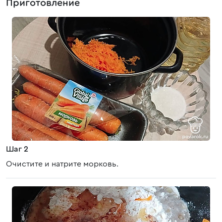
Приготовление
Шаг 2
Очистите и натрите морковь.