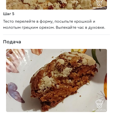
Шаг 5
Тесто перелейте в форму, посыпьте крошкой и
молотым грецким орехом. Выпекайте час в духовке.
Подача