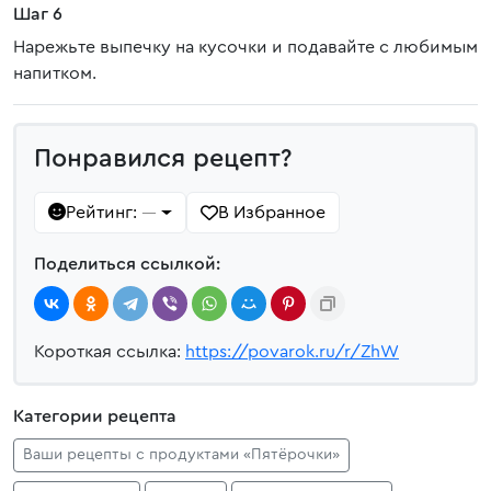
Шаг 6
Нарежьте выпечку на кусочки и подавайте с любимым
напитком.
Понравился рецепт?
Рейтинг:
В Избранное
—
Поделиться ссылкой:
Короткая ссылка:
https://povarok.ru/r/ZhW
Категории рецепта
Ваши рецепты с продуктами «Пятёрочки»