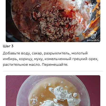
Шаг 3
Добавьте воду, сахар, разрыхлитель, молотый
имбирь, корицу, муку, измельченный грецкий орех,
растительное масло. Перемешайте.