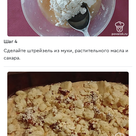
Шаг 4
Сделайте штрейзель из муки, растительного масла и
сахара.