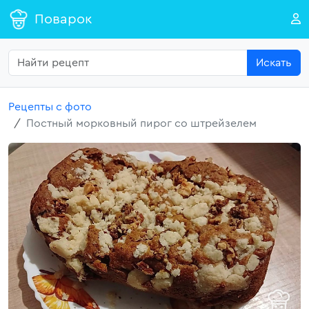
Поварок
Искать
Рецепты с фото
Постный морковный пирог со штрейзелем