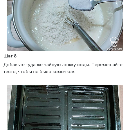
Шаг 8
Добавьте туда же чайную ложку соды. Перемешайте
тесто, чтобы не было комочков.