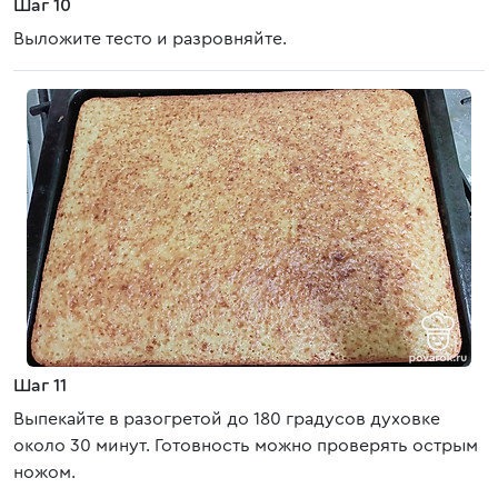
Шаг 10
Выложите тесто и разровняйте.
Шаг 11
Выпекайте в разогретой до 180 градусов духовке
около 30 минут. Готовность можно проверять острым
ножом.