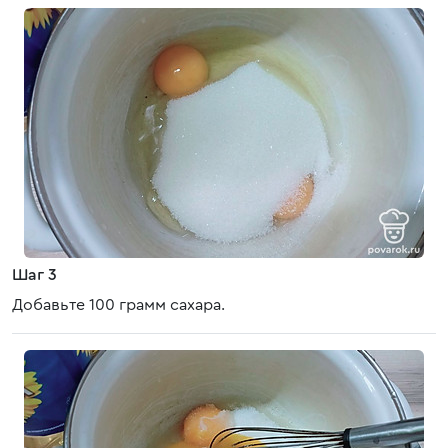
Шаг 3
Добавьте 100 грамм сахара.