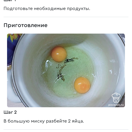
Подготовьте необходимые продукты.
Приготовление
Шаг 2
В большую миску разбейте 2 яйца.