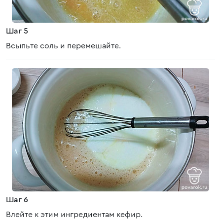
Шаг 5
Всыпьте соль и перемешайте.
Шаг 6
Влейте к этим ингредиентам кефир.