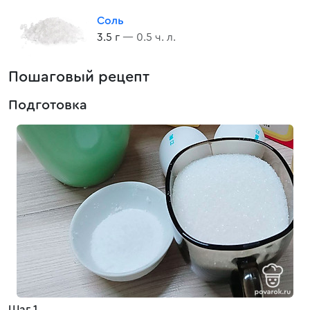
Соль
3.5 г
— 0.5 ч. л.
Пошаговый рецепт
Подготовка
Шаг 1