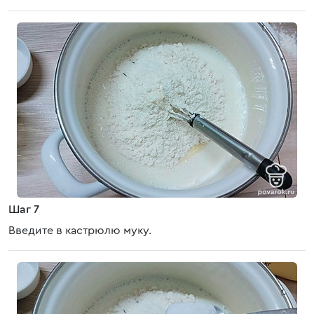
Шаг 7
Введите в кастрюлю муку.