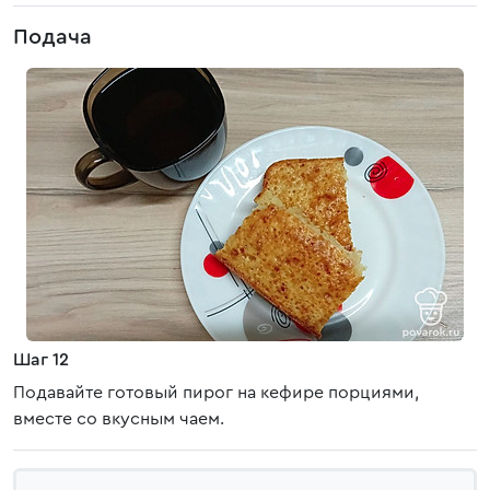
Подача
Шаг 12
Подавайте готовый пирог на кефире порциями,
вместе со вкусным чаем.