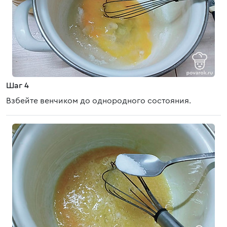
Шаг 4
Взбейте венчиком до однородного состояния.