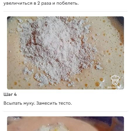
увеличиться в 2 раза и побелеть.
Шаг 4
Всыпать муку. Замесить тесто.