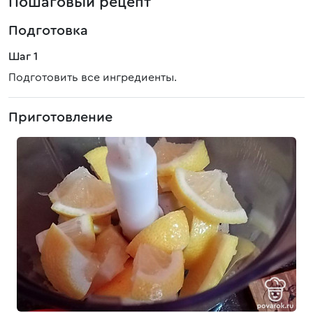
Пошаговый рецепт
Подготовка
Шаг 1
Подготовить все ингредиенты.
Приготовление