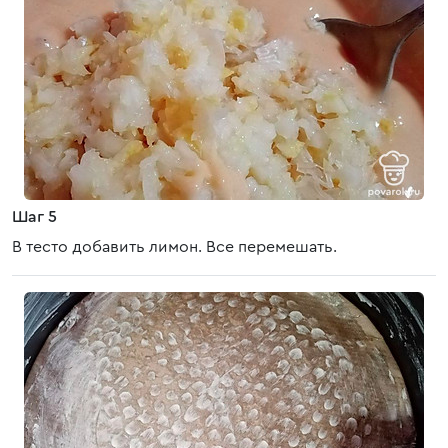
Шаг 5
В тесто добавить лимон. Все перемешать.