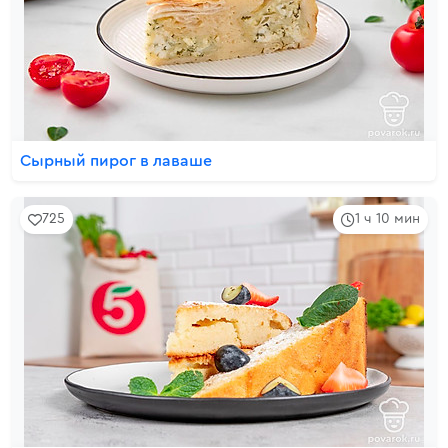
Сырный пирог в лаваше
725
1 ч 10 мин