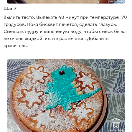
Шаг 7
Вылить тесто. Выпекать 40 минут при температуре 170
градусов. Пока бисквит печется, сделать глазурь.
Смешать пудру и кипяченую воду, чтобы смесь была
не очень жидкой, иначе растечется. Добавить
краситель.