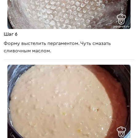
Шаг 6
Форму выстелить пергаментом. Чуть смазать
сливочным маслом.