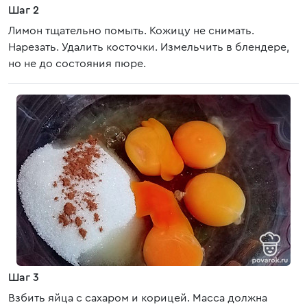
Шаг 2
Лимон тщательно помыть. Кожицу не снимать.
Нарезать. Удалить косточки. Измельчить в блендере,
но не до состояния пюре.
Шаг 3
Взбить яйца с сахаром и корицей. Масса должна