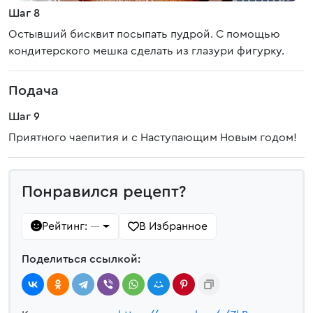
Шаг 8
Остывший бисквит посыпать пудрой. С помощью
кондитерского мешка сделать из глазури фигурку.
Подача
Шаг 9
Приятного чаепития и с Наступающим Новым годом!
Понравился рецепт?
Рейтинг:
В Избранное
—
Поделиться ссылкой: