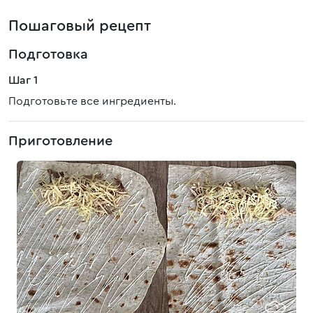
Пошаговый рецепт
Подготовка
Шаг 1
Подготовьте все ингредиенты.
Приготовление