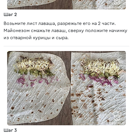
Шаг 2
Возьмите лист лаваша, разрежьте его на 2 части.
Майонезом смажьте лаваш, сверху положите начинку
из отварной курицы и сыра.
Шаг 3