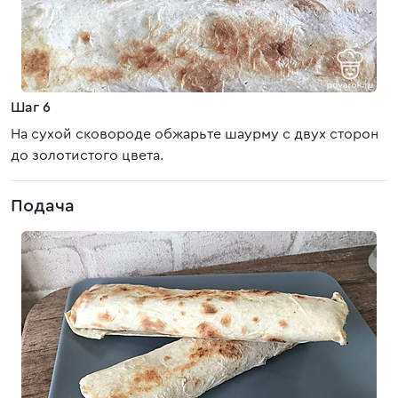
Шаг 6
На сухой сковороде обжарьте шаурму с двух сторон
до золотистого цвета.
Подача