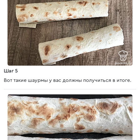
Шаг 5
Вот такие шаурмы у вас должны получиться в итоге.