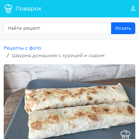
Поварок
Искать
Рецепты с фото
Шаурма домашняя с курицей и сыром