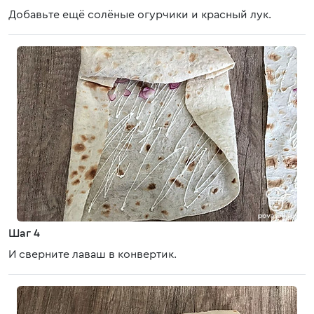
Добавьте ещё солёные огурчики и красный лук.
Шаг 4
И сверните лаваш в конвертик.