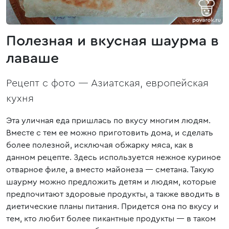
Полезная и вкусная шаурма в
лаваше
Рецепт с фото —
Азиатская, европейская
кухня
Эта уличная еда пришлась по вкусу многим людям.
Вместе с тем ее можно приготовить дома, и сделать
более полезной, исключая обжарку мяса, как в
данном рецепте. Здесь используется нежное куриное
отварное филе, а вместо майонеза ― сметана. Такую
шаурму можно предложить детям и людям, которые
предпочитают здоровые продукты, а также вводить в
диетические планы питания. Придется она по вкусу и
тем, кто любит более пикантные продукты ― в таком