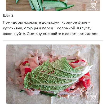
Шаг 2
Помидоры нарежьте дольками, куриное филе –
кусочками, огурцы и перец - соломкой. Капусту
нашинкуйте. Сметану смешайте с соком помидоров.