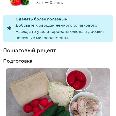
75 г
— 0.5 шт.
Cделать более полезным
Добавьте к овощам немного оливкового
масла, это усилит ароматы блюда и добавит
полезные микроэлементы.
Пошаговый рецепт
Подготовка