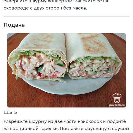
Заверните шаурму конвертом. Запеките ее на
сковороде с двух сторон без масла.
Подача
Шаг 5
Разрежьте шаурму на две части наискосок и подайте
на порционной тарелке. Поставьте соусницу с соусом