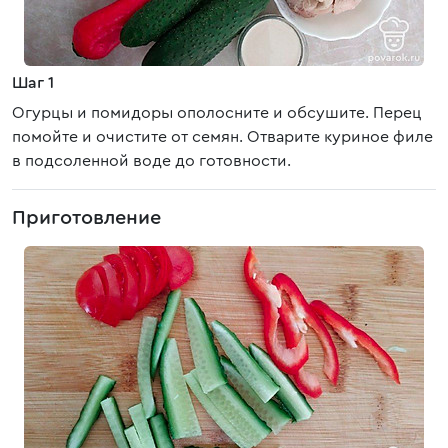
Шаг 1
Огурцы и помидоры ополосните и обсушите. Перец
помойте и очистите от семян. Отварите куриное филе
в подсоленной воде до готовности.
Приготовление