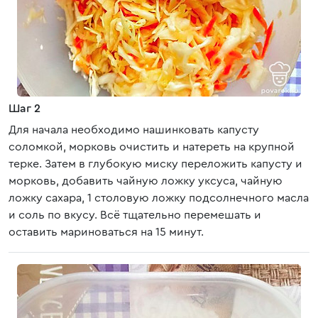
Шаг 2
Для начала необходимо нашинковать капусту
соломкой, морковь очистить и натереть на крупной
терке. Затем в глубокую миску переложить капусту и
морковь, добавить чайную ложку уксуса, чайную
ложку сахара, 1 столовую ложку подсолнечного масла
и соль по вкусу. Всё тщательно перемешать и
оставить мариноваться на 15 минут.