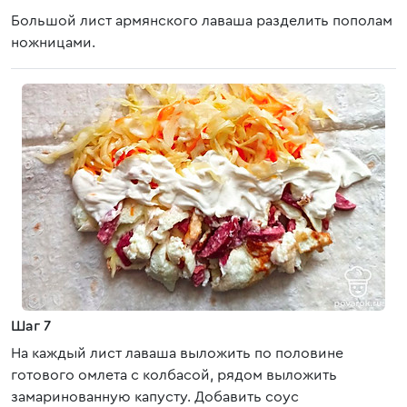
Большой лист армянского лаваша разделить пополам
ножницами.
Шаг 7
На каждый лист лаваша выложить по половине
готового омлета с колбасой, рядом выложить
замаринованную капусту. Добавить соус