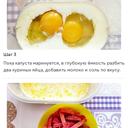
Шаг 3
Пока капуста маринуется, в глубокую ёмкость разбить
два куриных яйца, добавить молоко и соль по вкусу.