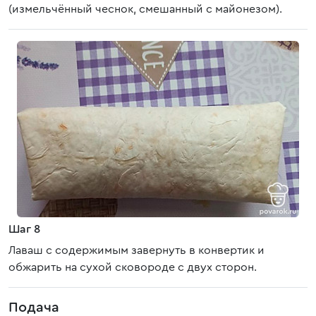
(измельчённый чеснок, смешанный с майонезом).
Шаг 8
Лаваш с содержимым завернуть в конвертик и
обжарить на сухой сковороде с двух сторон.
Подача