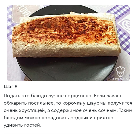
Шаг 9
Подать это блюдо лучше порционно. Если лаваш
обжарить посильнее, то корочка у шаурмы получится
очень хрустящей, а содержимое очень сочным. Таким
блюдом можно порадовать родных и приятно
удивить гостей.