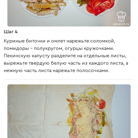
Шаг 4
Куриные биточки и омлет нарежьте соломкой,
помидоры – полукругом, огурцы кружочками.
Пекинскую капусту разделите на отдельные листы,
вырежьте твердую белую часть из каждого листа, а
нежную часть листа нарежьте полосочками.