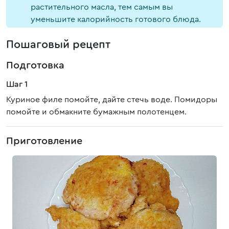
растительного масла, тем самым вы
уменьшите калорийность готового блюда.
Пошаговый рецепт
Подготовка
Шаг 1
Куриное филе помойте, дайте стечь воде. Помидоры
помойте и обмакните бумажным полотенцем.
Приготовление