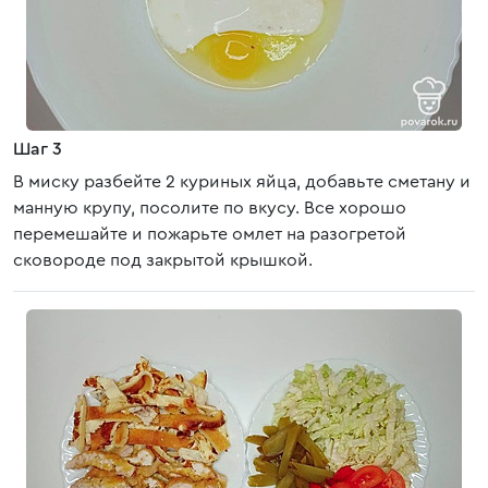
Шаг 3
В миску разбейте 2 куриных яйца, добавьте сметану и
манную крупу, посолите по вкусу. Все хорошо
перемешайте и пожарьте омлет на разогретой
сковороде под закрытой крышкой.