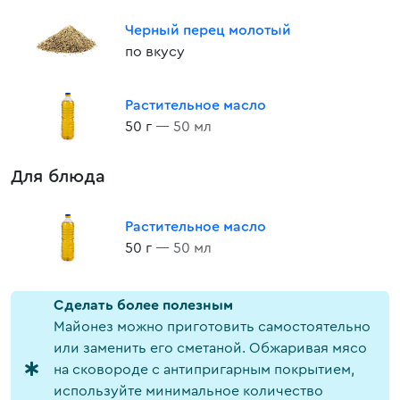
Черный перец молотый
по вкусу
Растительное масло
50 г
— 50 мл
Для блюда
Растительное масло
50 г
— 50 мл
Cделать более полезным
Майонез можно приготовить самостоятельно
или заменить его сметаной. Обжаривая мясо
на сковороде с антипригарным покрытием,
используйте минимальное количество