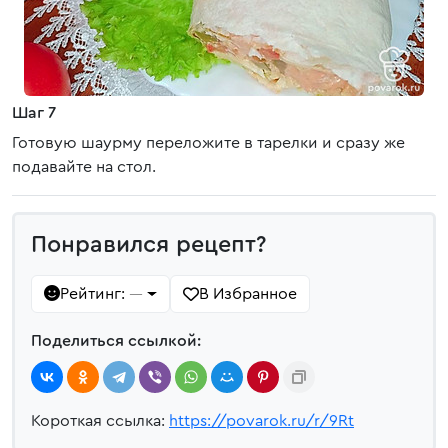
Шаг 7
Готовую шаурму переложите в тарелки и сразу же
подавайте на стол.
Понравился рецепт?
Рейтинг:
В Избранное
—
Поделиться ссылкой:
Короткая ссылка:
https://povarok.ru/r/9Rt