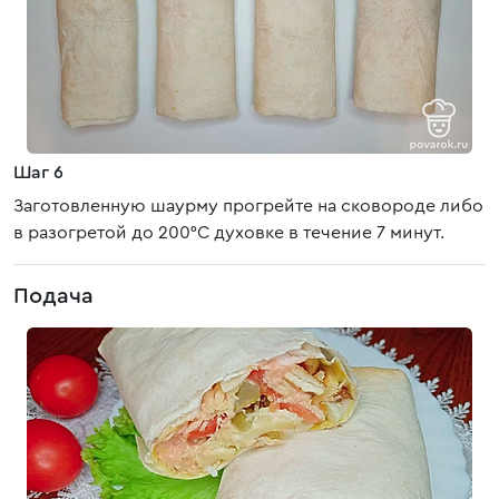
Шаг 6
Заготовленную шаурму прогрейте на сковороде либо
в разогретой до 200°C духовке в течение 7 минут.
Подача