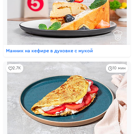
Манник на кефире в духовке с мукой
2.7K
10 мин