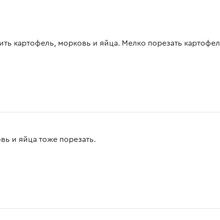
ить картофель, морковь и яйца. Мелко порезать картофел
вь и яйца тоже порезать.