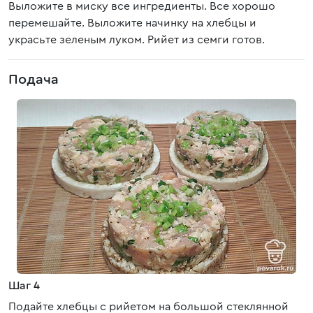
Выложите в миску все ингредиенты. Все хорошо
перемешайте. Выложите начинку на хлебцы и
украсьте зеленым луком. Рийет из семги готов.
Подача
Шаг 4
Подайте хлебцы с рийетом на большой стеклянной