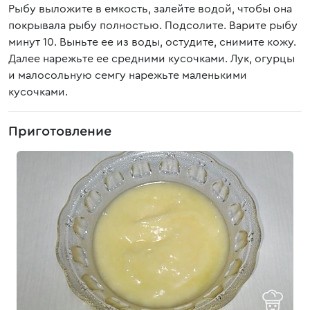
Рыбу выложите в емкость, залейте водой, чтобы она
покрывала рыбу полностью. Подсолите. Варите рыбу
минут 10. Выньте ее из воды, остудите, снимите кожу.
Далее нарежьте ее средними кусочками. Лук, огурцы
и малосольную семгу нарежьте маленькими
кусочками.
Приготовление