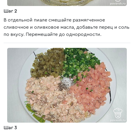
Шаг 2
В отдельной пиале смешайте размягченное
сливочное и оливковое масла, добавьте перец и соль
по вкусу. Перемешайте до однородности.
Шаг 3