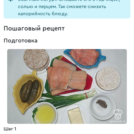
солью и перцем. Так сможете снизить
калорийность блюду.
Пошаговый рецепт
Подготовка
Шаг 1