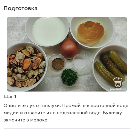
Подготовка
Шаг 1
Очистите лук от шелухи. Промойте в проточной воде
мидии и отварите их в подсоленной воде. Булочку
замочите в молоке.