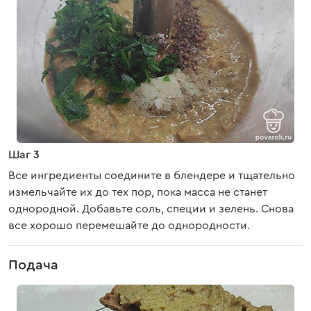
Шаг 3
Все ингредиенты соедините в блендере и тщательно
измельчайте их до тех пор, пока масса не станет
однородной. Добавьте соль, специи и зелень. Снова
все хорошо перемешайте до однородности.
Подача