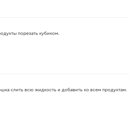
родукты порезать кубиком.
ошка слить всю жидкость и добавить ко всем продуктам.