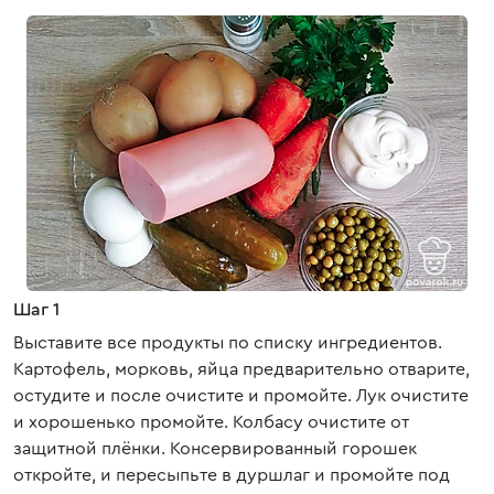
Шаг 1
Выставите все продукты по списку ингредиентов.
Картофель, морковь, яйца предварительно отварите,
остудите и после очистите и промойте. Лук очистите
и хорошенько промойте. Колбасу очистите от
защитной плёнки. Консервированный горошек
откройте, и пересыпьте в дуршлаг и промойте под