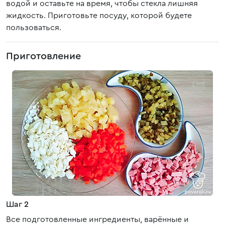
водой и оставьте на время, чтобы стекла лишняя
жидкость. Приготовьте посуду, которой будете
пользоваться.
Приготовление
Шаг 2
Все подготовленные ингредиенты, варённые и