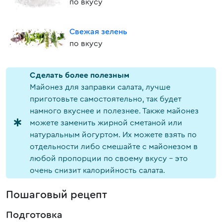
по вкусу
Свежая зелень
по вкусу
Cделать более полезным
Майонез для заправки салата, лучше
приготовьте самостоятельно, так будет
намного вкуснее и полезнее. Также майонез
можете заменить жирной сметаной или
натуральным йогуртом. Их можете взять по
отдельности либо смешайте с майонезом в
любой пропорции по своему вкусу - это
очень снизит калорийность салата.
Пошаговый рецепт
Подготовка