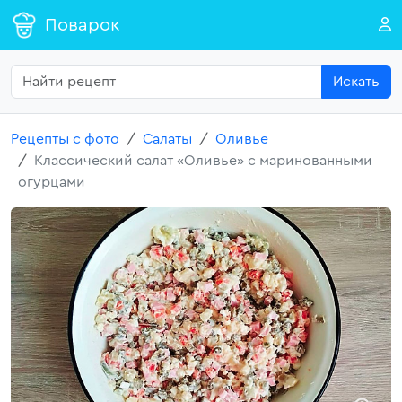
Поварок
Искать
Рецепты с фото
Салаты
Оливье
Классический салат «Оливье» с маринованными
огурцами