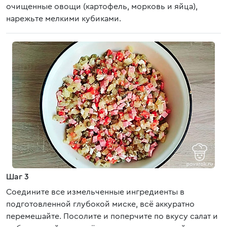
очищенные овощи (картофель, морковь и яйца),
нарежьте мелкими кубиками.
Шаг 3
Соедините все измельченные ингредиенты в
подготовленной глубокой миске, всё аккуратно
перемешайте. Посолите и поперчите по вкусу салат и