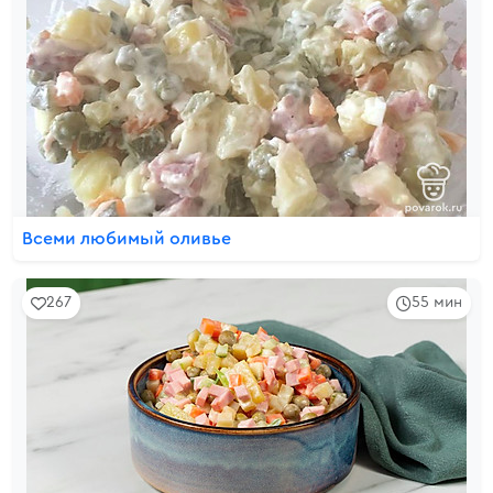
Всеми любимый оливье
267
55 мин