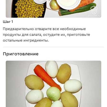
Шаг 1
Предварительно отварите все необходимые
продукты для салата, остудите их, приготовьте
остальные ингредиенты.
Приготовление