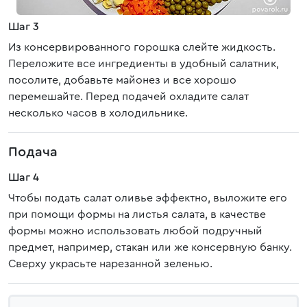
Шаг 3
Из консервированного горошка слейте жидкость.
Переложите все ингредиенты в удобный салатник,
посолите, добавьте майонез и все хорошо
перемешайте. Перед подачей охладите салат
несколько часов в холодильнике.
Подача
Шаг 4
Чтобы подать салат оливье эффектно, выложите его
при помощи формы на листья салата, в качестве
формы можно использовать любой подручный
предмет, например, стакан или же консервную банку.
Сверху украсьте нарезанной зеленью.