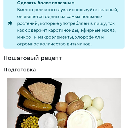
Cделать более полезным
Вместо репчатого лука используйте зеленый,
он является одним из самых полезных
растений, которые употребляем в пищу, так
как содержит каротиноиды, эфирные масла,
микро- и макроэлементы, хлорофилл и
огромное количество витаминов.
Пошаговый рецепт
Подготовка