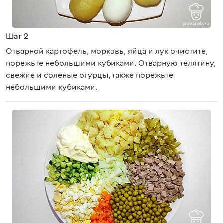
Шаг 2
Отварной картофель, морковь, яйца и лук очистите,
порежьте небольшими кубиками. Отварную телятину,
свежие и соленые огурцы, также порежьте
небольшими кубиками.