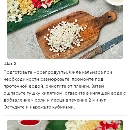
Шаг 2
Подготовьте морепродукты. Филе кальмара при
необходимости разморозьте, промойте под
проточной водой, очистите от пленки. Затем
ошпарьте тушку кипятком, отварите в кипящей воде с
добавлением соли и перца в течение 2 минут.
Остудите и нарежьте кубиками.