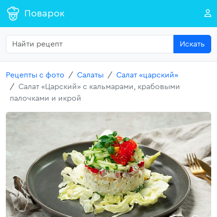
Поварок
Искать
Рецепты с фото
Салаты
Салат «царский»
Салат «Царский» с кальмарами, крабовыми
палочками и икрой