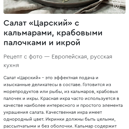
Салат «Царский» с
кальмарами, крабовыми
палочками и икрой
Рецепт с фото —
Европейская, русская
кухня
Салат «Царский» – это эффектная подача и
изысканные деликатесы в составе. Готовится из
морепродуктов или рыбы, из кальмаров, крабовых
палочек и икры. Красная икра часто используется в
качестве наиболее интересного и простого элемента
украшения салата. Качественная икра имеет
однородный цвет. Икринки должны быть целыми,
рассыпчатыми и без оболочки. Кальмар содержит