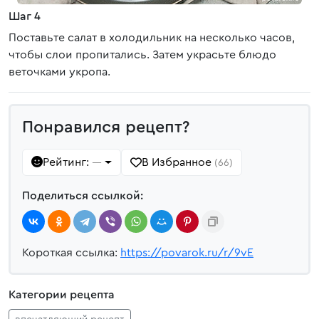
Шаг 4
Поставьте салат в холодильник на несколько часов,
чтобы слои пропитались. Затем украсьте блюдо
веточками укропа.
Понравился рецепт?
Рейтинг:
В Избранное
—
(66)
Поделиться ссылкой:
Короткая ссылка:
https://povarok.ru/r/9vE
Категории рецепта