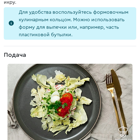
икру.
Для удобства воспользуйтесь формовочным
кулинарным кольцом. Можно использовать
форму для выпечки или, например, часть
пластиковой бутылки.
Подача