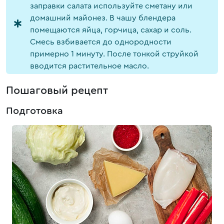
заправки салата используйте сметану или
домашний майонез. В чашу блендера
помещаются яйца, горчица, сахар и соль.
Смесь взбивается до однородности
примерно 1 минуту. После тонкой струйкой
вводится растительное масло.
Пошаговый рецепт
Подготовка