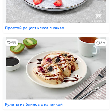
Простой рецепт кекса с какао
788
3 ч
Рулеты из блинов с начинкой