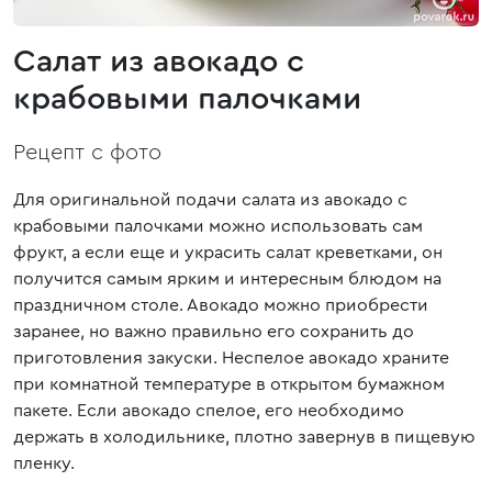
Салат из авокадо с
крабовыми палочками
Рецепт с фото
Для оригинальной подачи салата из авокадо с
крабовыми палочками можно использовать сам
фрукт, а если еще и украсить салат креветками, он
получится самым ярким и интересным блюдом на
праздничном столе. Авокадо можно приобрести
заранее, но важно правильно его сохранить до
приготовления закуски. Неспелое авокадо храните
при комнатной температуре в открытом бумажном
пакете. Если авокадо спелое, его необходимо
держать в холодильнике, плотно завернув в пищевую
пленку.