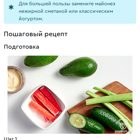
Для большей пользы замените майонез
нежирной сметаной или классическим
йогуртом.
Пошаговый рецепт
Подготовка
Шаг 1