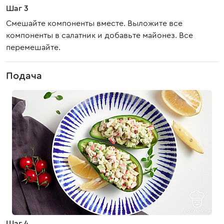
Шаг 3
Смешайте компоненты вместе. Выложите все
компоненты в салатник и добавьте майонез. Все
перемешайте.
Подача
Шаг 4