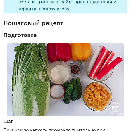
сметаны, рассчитывайте пропорции соли и
перца по своему вкусу.
Пошаговый рецепт
Подготовка
Шаг 1
Пекинскую капусту промойте тщательно под