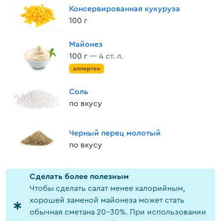
Консервированная кукуруза
100 г
Майонез
100 г
— 4 ст. л.
аллерген
Соль
по вкусу
Черный перец молотый
по вкусу
Cделать более полезным
Чтобы сделать салат менее калорийным,
хорошей заменой майонеза может стать
обычная сметана 20-30%. При использовании