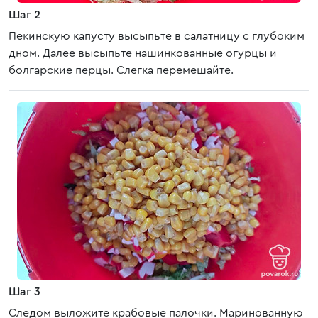
Шаг 2
Пекинскую капусту высыпьте в салатницу с глубоким
дном. Далее высыпьте нашинкованные огурцы и
болгарские перцы. Слегка перемешайте.
Шаг 3
Следом выложите крабовые палочки. Маринованную