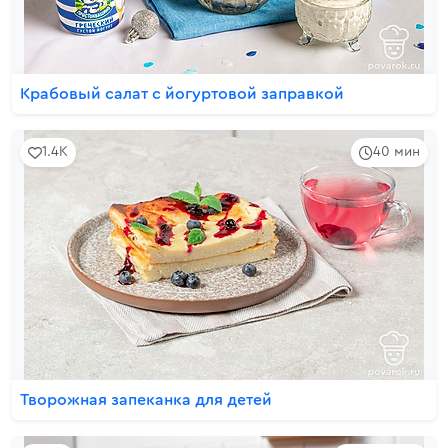
Крабовый салат с йогуртовой заправкой
1.4K
40 мин
Творожная запеканка для детей