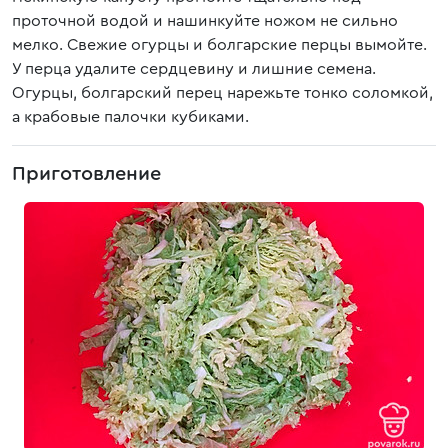
проточной водой и нашинкуйте ножом не сильно
мелко. Свежие огурцы и болгарские перцы вымойте.
У перца удалите сердцевину и лишние семена.
Огурцы, болгарский перец нарежьте тонко соломкой,
а крабовые палочки кубиками.
Приготовление