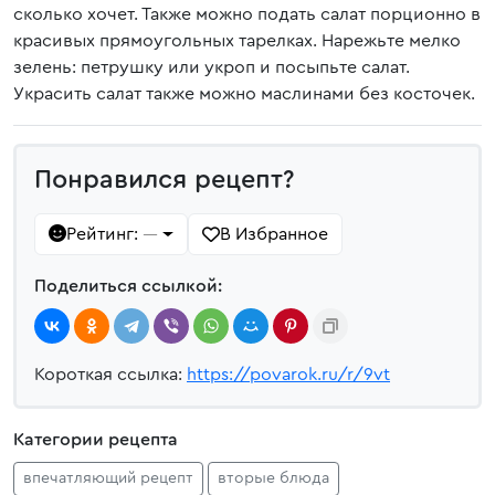
сколько хочет. Также можно подать салат порционно в
красивых прямоугольных тарелках. Нарежьте мелко
зелень: петрушку или укроп и посыпьте салат.
Украсить салат также можно маслинами без косточек.
Понравился рецепт?
Рейтинг:
В Избранное
—
Поделиться ссылкой:
Короткая ссылка:
https://povarok.ru/r/9vt
Категории рецепта
впечатляющий рецепт
вторые блюда