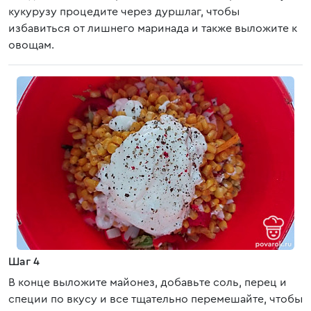
кукурузу процедите через дуршлаг, чтобы
избавиться от лишнего маринада и также выложите к
овощам.
Шаг 4
В конце выложите майонез, добавьте соль, перец и
специи по вкусу и все тщательно перемешайте, чтобы