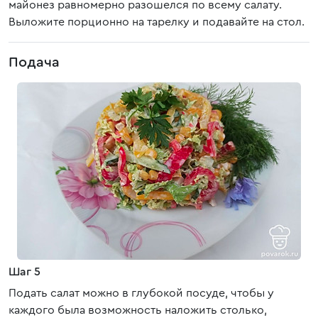
майонез равномерно разошелся по всему салату.
Выложите порционно на тарелку и подавайте на стол.
Подача
Шаг 5
Подать салат можно в глубокой посуде, чтобы у
каждого была возможность наложить столько,