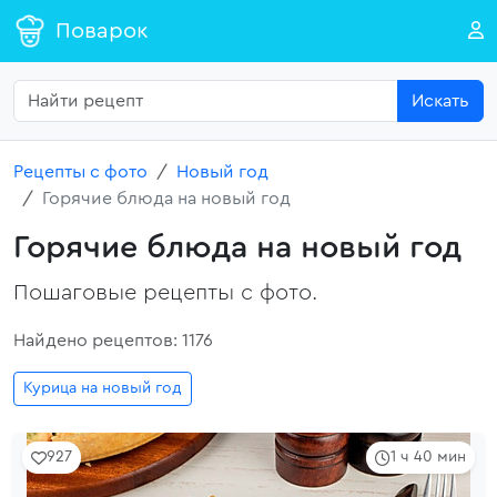
Поварок
Искать
Рецепты с фото
Новый год
Горячие блюда на новый год
Горячие блюда на новый год
Пошаговые рецепты с фото.
Найдено рецептов: 1176
Курица на новый год
927
1 ч 40 мин