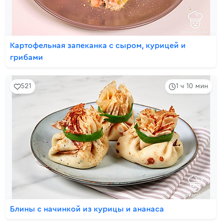
Картофельная запеканка с сыром, курицей и
грибами
521
1 ч 10 мин
Блины с начинкой из курицы и ананаса