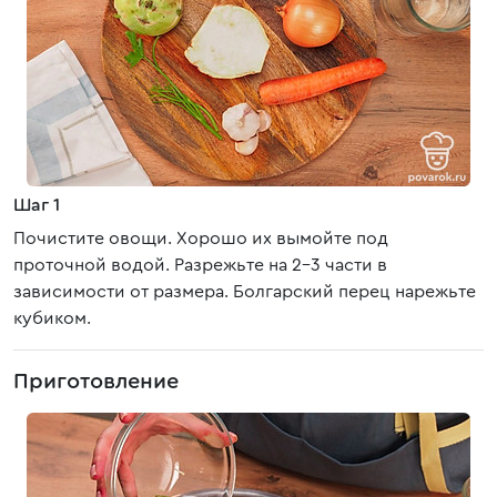
Шаг 1
Почистите овощи. Хорошо их вымойте под
проточной водой. Разрежьте на 2-3 части в
зависимости от размера. Болгарский перец нарежьте
кубиком.
Приготовление