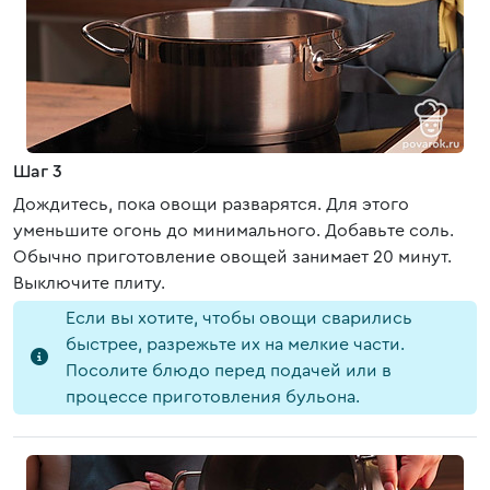
Шаг 3
Дождитесь, пока овощи разварятся. Для этого
уменьшите огонь до минимального. Добавьте соль.
Обычно приготовление овощей занимает 20 минут.
Выключите плиту.
Если вы хотите, чтобы овощи сварились
быстрее, разрежьте их на мелкие части.
Посолите блюдо перед подачей или в
процессе приготовления бульона.