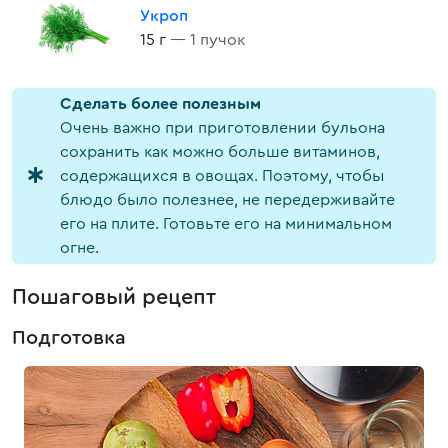
Укроп
15 г
— 1 пучок
Cделать более полезным
Очень важно при приготовлении бульона
сохранить как можно больше витаминов,
содержащихся в овощах. Поэтому, чтобы
блюдо было полезнее, не передерживайте
его на плите. Готовьте его на минимальном
огне.
Пошаговый рецепт
Подготовка