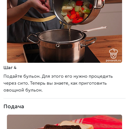
Шаг 4
Подайте бульон. Для этого его нужно процедить
через сито. Теперь вы знаете, как приготовить
овощной бульон.
Подача