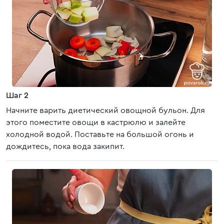
Шаг 2
Начните варить диетический овощной бульон. Для
этого поместите овощи в кастрюлю и залейте
холодной водой. Поставьте на большой огонь и
дождитесь, пока вода закипит.