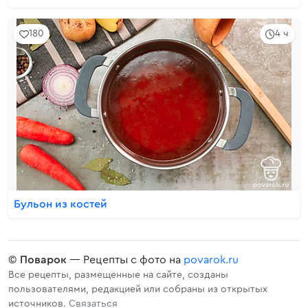
180
4 ч
Бульон из костей
©
Поварок
— Рецепты с фото на
povarok.ru
Все рецепты, размещенные на сайте, созданы
пользователями, редакцией или собраны из открытых
источников.
Связаться