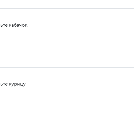
ьте кабачок.
ьте курицу.