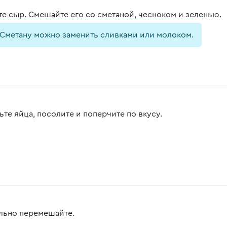
те сыр. Смешайте его со сметаной, чесноком и зеленью.
Сметану можно заменить сливками или молоком.
ьте яйца, посолите и поперчите по вкусу.
льно перемешайте.